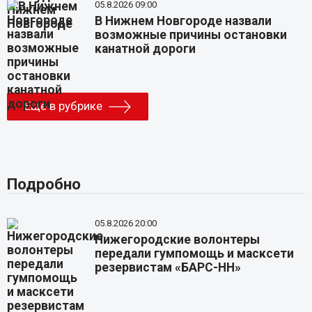
05.8.2026 09:00
В Нижнем Новгороде назвали
возможные причины остановки
канатной дороги
Еще в рубрике
Подробно
05.8.2026 20:00
Нижегородские волонтеры
передали гумпомощь и масксети
резервистам «БАРС-НН»