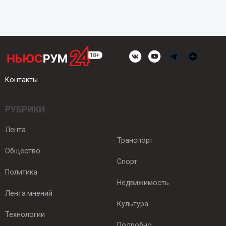
Контакты
РУБРИКИ
Лента
Транспорт
Общество
Спорт
Политика
Недвижимость
Лента мнений
Культура
Технологии
Подробно