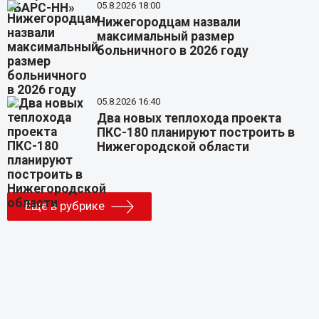
05.8.2026 18:00
Нижегородцам назвали
максимальный размер
больничного в 2026 году
05.8.2026 16:40
Два новых теплохода проекта
ПКС-180 планируют построить в
Нижегородской области
Еще в рубрике