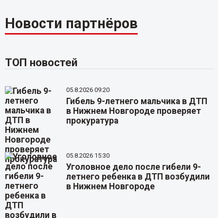
Новости партнёров
ТОП новостей
05.8.2026 09:20
Гибель 9-летнего мальчика в ДТП
в Нижнем Новгороде проверяет
прокуратура
05.8.2026 15:30
Уголовное дело после гибели 9-
летнего ребенка в ДТП возбудили
в Нижнем Новгороде