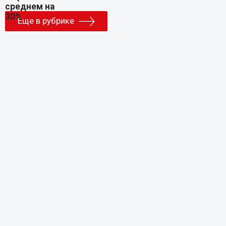
Еще в рубрике