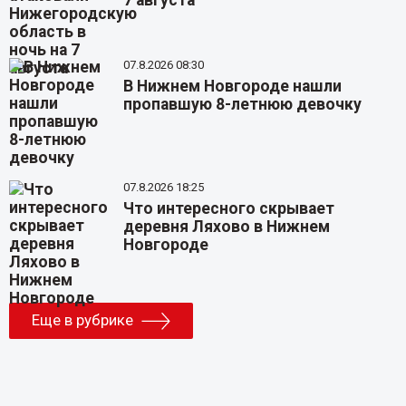
7 августа
07.8.2026 08:30
В Нижнем Новгороде нашли
пропавшую 8-летнюю девочку
07.8.2026 18:25
Что интересного скрывает
деревня Ляхово в Нижнем
Новгороде
Еще в рубрике