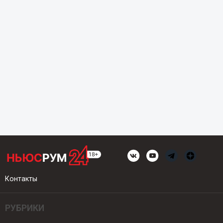
Контакты
РУБРИКИ