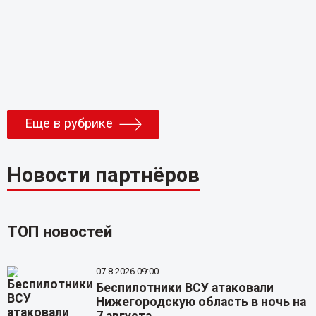
Еще в рубрике
Новости партнёров
ТОП новостей
07.8.2026 09:00
Беспилотники ВСУ атаковали
Нижегородскую область в ночь на