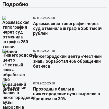
Подробно
07.8.2026 22:00
Арзамасская типография через
суд отменила штраф в 250 тысяч
рублей
07.8.2026 21:40
Нижегородский центр «Честный
знак» обработал 466 обращений
бизнеса
07.8.2026 20:50
Проходные баллы в
нижегородские вузы выросли в
среднем на 30%