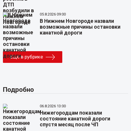
05.8.2026 09:00
В Нижнем Новгороде назвали
возможные причины остановки
канатной дороги
Еще в рубрике
Подробно
06.8.2026 13:00
Нижегородцам показали
состояние канатной дороги
спустя месяц после ЧП