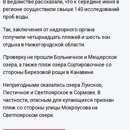
В ведомстве рассказали, что к середине июня в
регионе осуществили свыше 140 исследований
проб воды.
Так, заключения от надзорного органа
получили четырнадцать пляжей и шесть зон
отдыха в Нижегородской области.
Проверку не прошли Больничное и Мещерское
озера, а также пляж озера Сортировочное со
стороны Березовой рощи в Канавине.
Непригодными оказались озера Лунское,
Пестичное и Светлоярское в Сормове. В
частности, опасным для купающихся признан
пляж со стороны улицы Мокроусова на
Светлоярском озере.