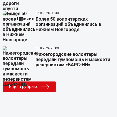
06.8.2026 08:30
Более 50 волонтерских
организаций объединились в
Нижнем Новгороде
05.8.2026 20:00
Нижегородские волонтеры
передали гумпомощь и масксети
резервистам «БАРС-НН»
Еще в рубрике