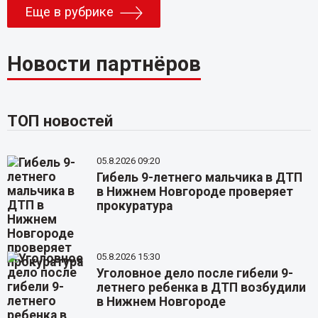
Еще в рубрике
Новости партнёров
ТОП новостей
05.8.2026 09:20
Гибель 9-летнего мальчика в ДТП
в Нижнем Новгороде проверяет
прокуратура
05.8.2026 15:30
Уголовное дело после гибели 9-
летнего ребенка в ДТП возбудили
в Нижнем Новгороде