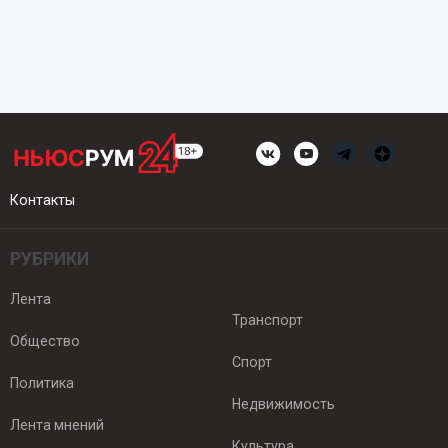
Контакты
РУБРИКИ
Лента
Транспорт
Общество
Спорт
Политика
Недвижимость
Лента мнений
Культура