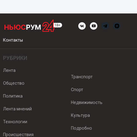
Контакты
РУБРИКИ
Лента
Транспорт
Общество
Спорт
Политика
Недвижимость
Лента мнений
Культура
Технологии
Подробно
Происшествия