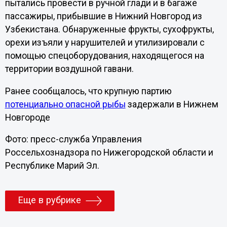
пытались провести в ручной глади и в багаже
пассажиры, прибывшие в Нижний Новгород из
Узбекистана. Обнаруженные фрукты, сухофрукты,
орехи изъяли у нарушителей и утилизировали с
помощью спецоборудования, находящегося на
территории воздушной гавани.
Ранее сообщалось, что крупную партию
потенциально опасной рыбы
задержали в Нижнем
Новгороде
Фото: пресс-служба Управления
Россельхознадзора по Нижегородской области и
Республике Марий Эл.
Еще в рубрике