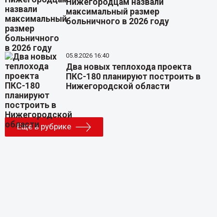
Нижегородцам назвали
максимальный размер
больничного в 2026 году
05.8.2026 16:40
Два новых теплохода проекта
ПКС-180 планируют построить в
Нижегородской области
Еще в рубрике