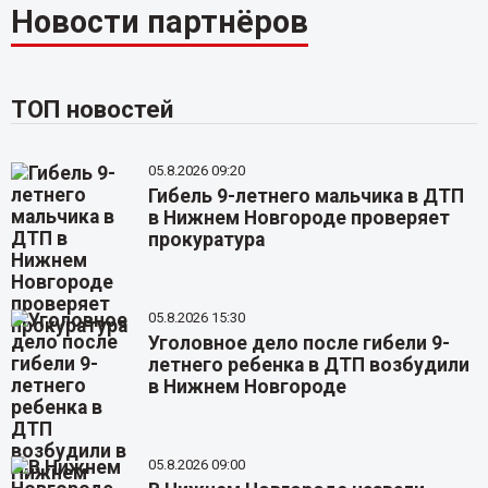
Новости партнёров
ТОП новостей
05.8.2026 09:20
Гибель 9-летнего мальчика в ДТП
в Нижнем Новгороде проверяет
прокуратура
05.8.2026 15:30
Уголовное дело после гибели 9-
летнего ребенка в ДТП возбудили
в Нижнем Новгороде
05.8.2026 09:00