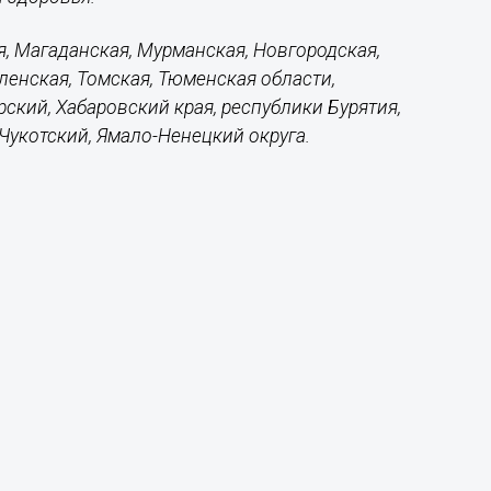
я, Магаданская, Мурманская, Новгородская,
ленская, Томская, Тюменская области,
ский, Хабаровский края, республики Бурятия,
 Чукотский, Ямало-Ненецкий округа.