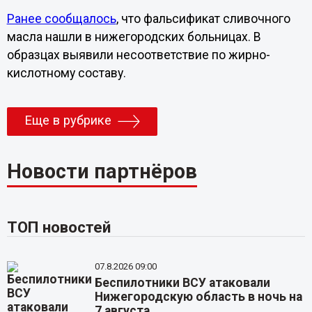
Ранее сообщалось
, что фальсификат сливочного
масла нашли в нижегородских больницах. В
образцах выявили несоответствие по жирно-
кислотному составу.
Еще в рубрике
Новости партнёров
ТОП новостей
07.8.2026 09:00
Беспилотники ВСУ атаковали
Нижегородскую область в ночь на
7 августа