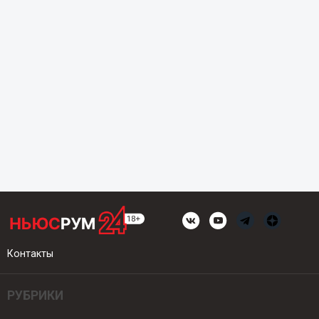
Контакты
РУБРИКИ