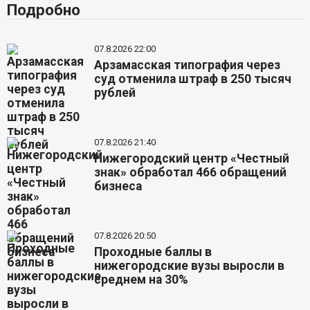
Подробно
07.8.2026 22:00
Арзамасская типография через
суд отменила штраф в 250 тысяч
рублей
07.8.2026 21:40
Нижегородский центр «Честный
знак» обработал 466 обращений
бизнеса
07.8.2026 20:50
Проходные баллы в
нижегородские вузы выросли в
среднем на 30%