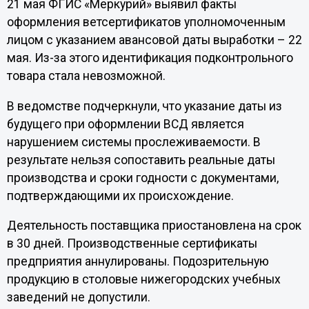
21 мая ФГИС «Меркурий» выявил факты
оформления ветсертификатов уполномоченным
лицом с указанием авансовой даты выработки – 22
мая. Из-за этого идентификация подконтрольного
товара стала невозможной.
В ведомстве подчеркнули, что указание даты из
будущего при оформлении ВСД является
нарушением системы прослеживаемости. В
результате нельзя сопоставить реальные даты
производства и сроки годности с документами,
подтверждающими их происхождение.
Деятельность поставщика приостановлена на срок
в 30 дней. Производственные сертификаты
предприятия аннулированы. Подозрительную
продукцию в столовые нижегородских учебных
заведений не допустили.