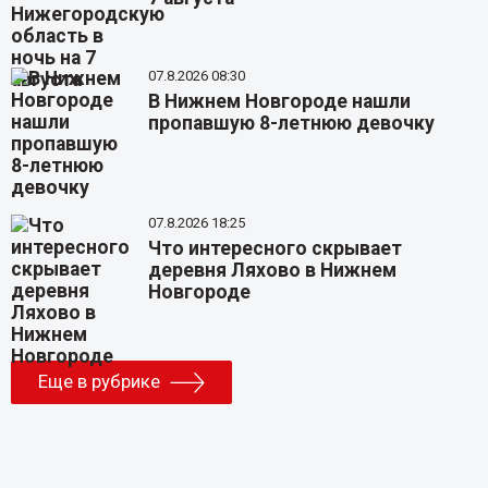
07.8.2026 08:30
В Нижнем Новгороде нашли
пропавшую 8-летнюю девочку
07.8.2026 18:25
Что интересного скрывает
деревня Ляхово в Нижнем
Новгороде
Еще в рубрике