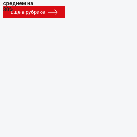
Еще в рубрике