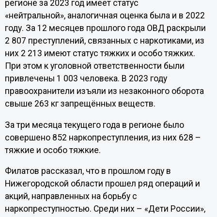
регионе за 2023 год имеет статус
«нейтральной», аналогичная оценка была и в 2022
году. За 12 месяцев прошлого года ОВД раскрыли
2 807 преступлений, связанных с наркотиками, из
них 2 213 имеют статус тяжких и особо тяжких.
При этом к уголовной ответственности были
привлечены 1 003 человека. В 2023 году
правоохранители изъяли из незаконного оборота
свыше 263 кг запрещённых веществ.
За три месяца текущего года в регионе было
совершено 852 наркопреступления, из них 628 –
тяжкие и особо тяжкие.
Филатов рассказал, что в прошлом году в
Нижегородской области прошел ряд операций и
акций, направленных на борьбу с
наркопреступностью. Среди них – «Дети России»,