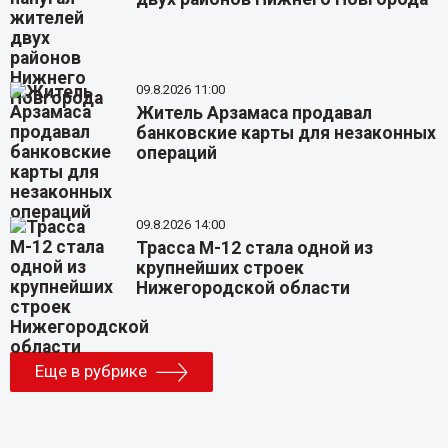
09.8.2026 11:00
Житель Арзамаса продавал
банковские карты для незаконных
операций
09.8.2026 14:00
Трасса М-12 стала одной из
крупнейших строек
Нижегородской области
Еще в рубрике