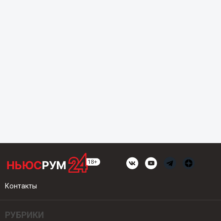
Контакты
РУБРИКИ