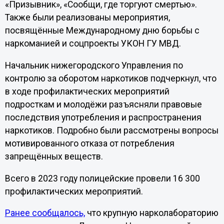
«Призывник», «Сообщи, где торгуют смертью».
Также были реализованы мероприятия,
посвящённые Международному дню борьбы с
наркоманией и соцпроекты УКОН ГУ МВД.
Начальник нижегородского Управления по
контролю за оборотом наркотиков подчеркнул, что
в ходе профилактических мероприятий
подросткам и молодёжи разъясняли правовые
последствия употребления и распространения
наркотиков. Подробно были рассмотрены вопросы
мотивированного отказа от потребления
запрещённых веществ.
Всего в 2023 году полицейские провели 16 300
профилактических мероприятий.
Ранее сообщалось,
что крупную нарколабораторию