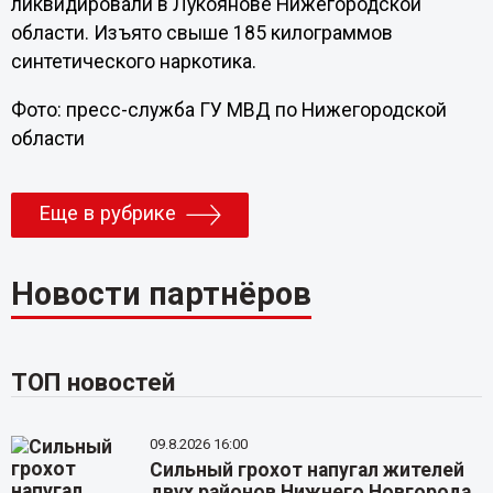
ликвидировали в Лукоянове Нижегородской
области. Изъято свыше 185 килограммов
синтетического наркотика.
Фото: пресс-служба ГУ МВД по Нижегородской
области
Еще в рубрике
Новости партнёров
ТОП новостей
09.8.2026 16:00
Сильный грохот напугал жителей
двух районов Нижнего Новгорода