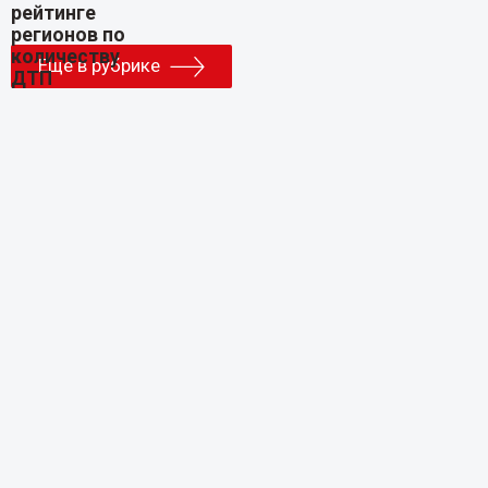
Еще в рубрике