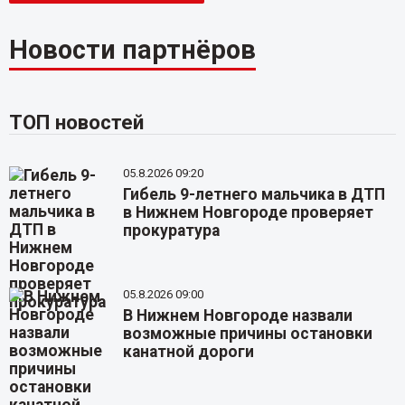
Новости партнёров
ТОП новостей
05.8.2026 09:20
Гибель 9-летнего мальчика в ДТП
в Нижнем Новгороде проверяет
прокуратура
05.8.2026 09:00
В Нижнем Новгороде назвали
возможные причины остановки
канатной дороги