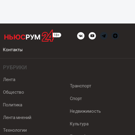
Контакты
РУБРИКИ
Лента
Транспорт
Общество
Спорт
Политика
Недвижимость
Лента мнений
Культура
Технологии