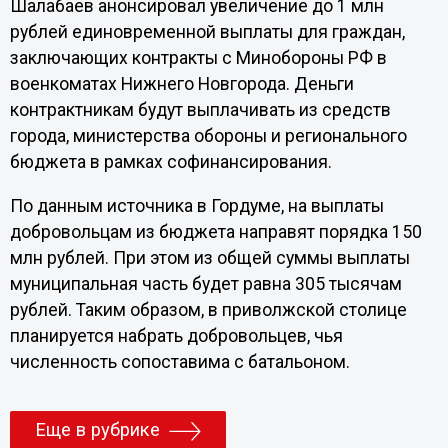
Шалабаев анонсировал увеличение до 1 млн
рублей единовременной выплаты для граждан,
заключающих контракты с Минобороны РФ в
военкоматах Нижнего Новгорода. Деньги
контрактникам будут выплачивать из средств
города, министерства обороны и регионального
бюджета в рамках софинансирования.
По данным источника в Гордуме, на выплаты
добровольцам из бюджета направят порядка 150
млн рублей. При этом из общей суммы выплаты
муниципальная часть будет равна 305 тысячам
рублей. Таким образом, в приволжской столице
планируется набрать добровольцев, чья
численность сопоставима с батальоном.
Еще в рубрике