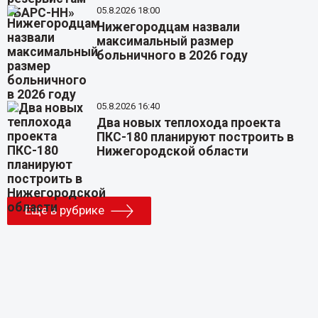
05.8.2026 18:00
Нижегородцам назвали
максимальный размер
больничного в 2026 году
05.8.2026 16:40
Два новых теплохода проекта
ПКС-180 планируют построить в
Нижегородской области
Еще в рубрике