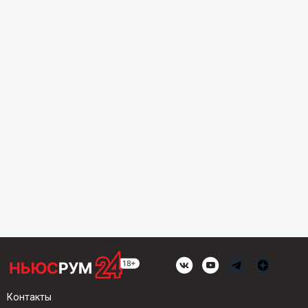
Контакты