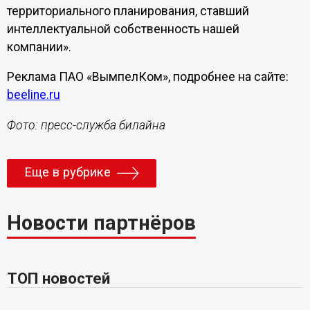
территориального планирования, ставший
интеллектуальной собственность нашей
компании».
Реклама ПАО «ВымпелКом», подробнее на сайте:
beeline.ru
Фото: пресс-служба билайна
Еще в рубрике
Новости партнёров
ТОП новостей