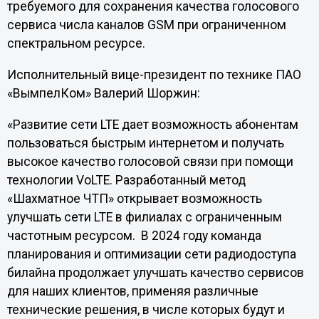
требуемого для сохранения качества голосового
сервиса числа каналов GSM при ограниченном
спектральном ресурсе.
Исполнительный вице-президент по технике ПАО
«ВымпелКом» Валерий Шоржин:
«Развитие сети LTE дает возможность абонентам
пользоваться быстрым интернетом и получать
высокое качество голосовой связи при помощи
технологии VoLTE. Разработанный метод
«Шахматное ЧТП» открывает возможность
улучшать сети LTE в филиалах с ограниченным
частотным ресурсом. В 2024 году команда
планирования и оптимизации сети радиодоступа
билайна продолжает улучшать качество сервисов
для наших клиентов, применяя различные
технические решения, в числе которых будут и