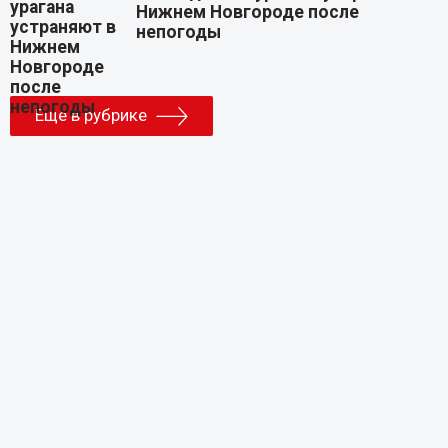
Нижнем Новгороде после
непогоды
Еще в рубрике