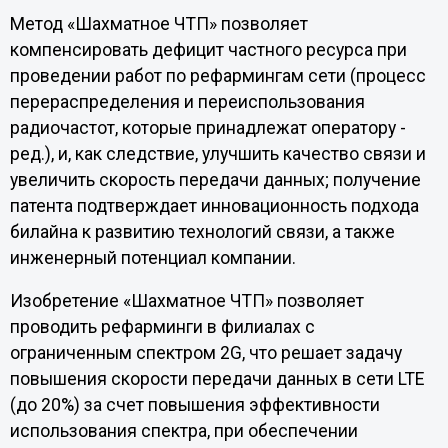
Метод «Шахматное ЧТП» позволяет
компенсировать дефицит частного ресурса при
проведении работ по рефармингам сети (процесс
перераспределения и переиспользования
радиочастот, которые принадлежат оператору -
ред.), и, как следствие, улучшить качество связи и
увеличить скорость передачи данных; получение
патента подтверждает инновационность подхода
билайна к развитию технологий связи, а также
инженерный потенциал компании.
Изобретение «Шахматное ЧТП» позволяет
проводить рефарминги в филиалах с
ограниченным спектром 2G, что решает задачу
повышения скорости передачи данных в сети LTE
(до 20%) за счет повышения эффективности
использования спектра, при обеспечении