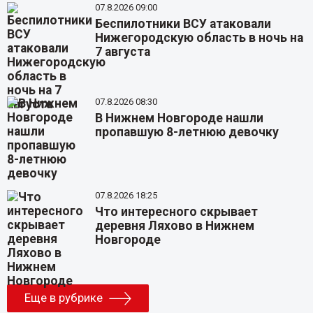
07.8.2026 09:00
Беспилотники ВСУ атаковали
Нижегородскую область в ночь на
7 августа
07.8.2026 08:30
В Нижнем Новгороде нашли
пропавшую 8-летнюю девочку
07.8.2026 18:25
Что интересного скрывает
деревня Ляхово в Нижнем
Новгороде
Еще в рубрике