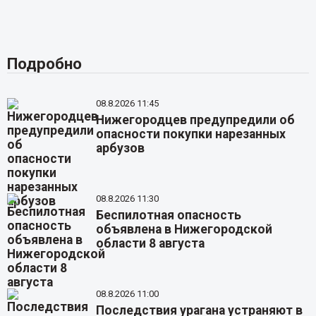
Подробно
08.8.2026 11:45
Нижегородцев предупредили об
опасности покупки нарезанных
арбузов
08.8.2026 11:30
Беспилотная опасность
объявлена в Нижегородской
области 8 августа
08.8.2026 11:00
Последствия урагана устраняют в