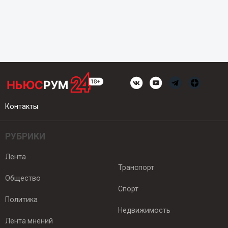
Контакты
РУБРИКИ
Лента
Транспорт
Общество
Спорт
Политика
Недвижимость
Лента мнений