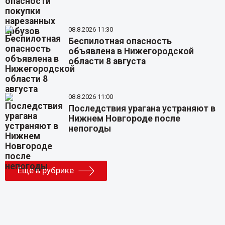
08.8.2026 11:30
Беспилотная опасность
объявлена в Нижегородской
области 8 августа
08.8.2026 11:00
Последствия урагана устраняют в
Нижнем Новгороде после
непогоды
Еще в рубрике