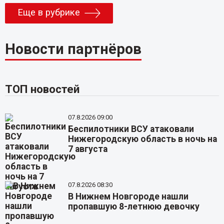
Еще в рубрике
Новости партнёров
ТОП новостей
07.8.2026 09:00
Беспилотники ВСУ атаковали
Нижегородскую область в ночь на
7 августа
07.8.2026 08:30
В Нижнем Новгороде нашли
пропавшую 8-летнюю девочку