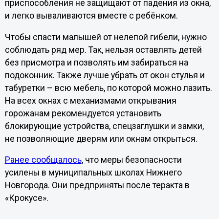
приспособления не защищают от падения из окна,
и легко вываливаются вместе с ребёнком.
Чтобы спасти малышей от нелепой гибели, нужно
соблюдать ряд мер. Так, нельзя оставлять детей
без присмотра и позволять им забираться на
подоконник. Также лучше убрать от окон стулья и
табуретки – всю мебель, по которой можно лазить.
На всех окнах с механизмами открывания
горожанам рекомендуется установить
блокирующие устройства, спецзаглушки и замки,
не позволяющие дверям или окнам открыться.
Ранее сообщалось
, что меры безопасности
усилены в муниципальных школах Нижнего
Новгорода. Они предприняты после теракта в
«Крокусе».