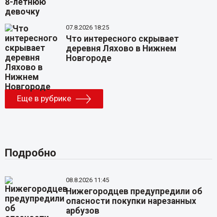
07.8.2026 18:25
Что интересного скрывает
деревня Ляхово в Нижнем
Новгороде
Еще в рубрике
Подробно
08.8.2026 11:45
Нижегородцев предупредили об
опасности покупки нарезанных
арбузов