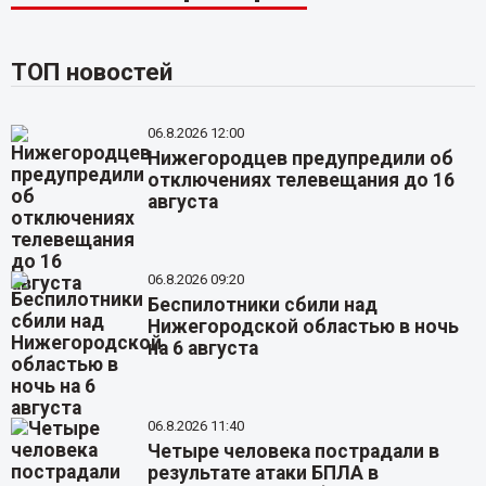
ТОП новостей
06.8.2026 12:00
Нижегородцев предупредили об
отключениях телевещания до 16
августа
06.8.2026 09:20
Беспилотники сбили над
Нижегородской областью в ночь
на 6 августа
06.8.2026 11:40
Четыре человека пострадали в
результате атаки БПЛА в