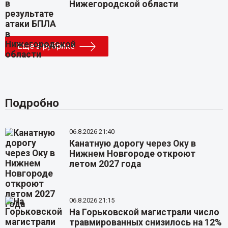
Нижегородской области
Еще в рубрике
Подробно
06.8.2026 21:40
Канатную дорогу через Оку в
Нижнем Новгороде откроют
летом 2027 года
06.8.2026 21:15
На Горьковской магистрали число
травмированных снизилось на 12%