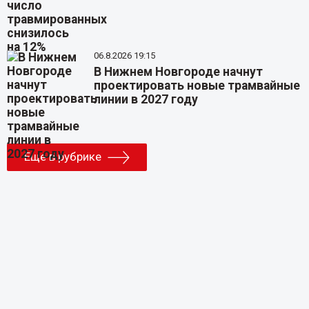
06.8.2026 19:15
В Нижнем Новгороде начнут
проектировать новые трамвайные
линии в 2027 году
Еще в рубрике