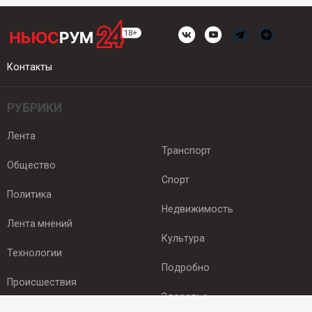
Контакты
РУБРИКИ
Лента
Транспорт
Общество
Спорт
Политика
Недвижимость
Лента мнений
Культура
Технологии
Подробно
Происшествия
Здоровье
Экономика