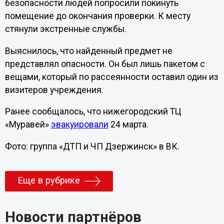
безопасности людей попросили покинуть
помещение до окончания проверки. К месту
стянули экстренные службы.
Выяснилось, что найденный предмет не
представлял опасности. Он был лишь пакетом с
вещами, который по рассеянности оставил один из
визитеров учреждения.
Ранее сообщалось, что нижегородский ТЦ
«Муравей»
эвакуировали
24 марта.
Фото: группа «ДТП и ЧП Дзержинск» в ВК.
Еще в рубрике
Новости партнёров