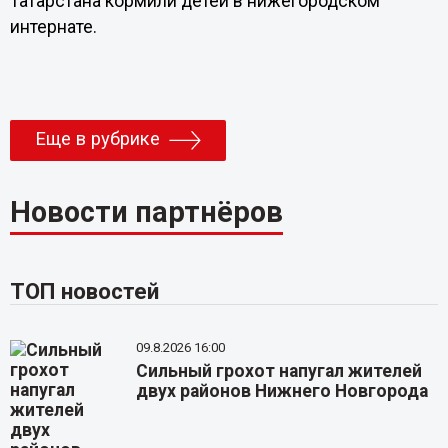
Татарстана кормили детей в нижегородском
интернате.
Еще в рубрике
Новости партнёров
ТОП новостей
09.8.2026 16:00
Сильный грохот напугал жителей
двух районов Нижнего Новгорода