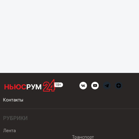
Контакты
РУБРИКИ
Лента
Транспорт