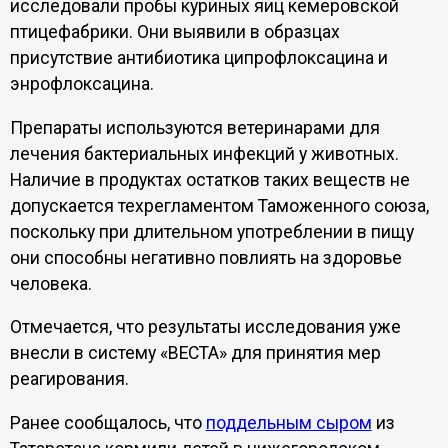
исследовали пробы куриных яиц кемеровской
птицефабрики. Они выявили в образцах
присутствие антибиотика ципрофлоксацина и
энрофлоксацина.
Препараты используются ветеринарами для
лечения бактериальных инфекций у животных.
Наличие в продуктах остатков таких веществ не
допускается техрегламентом Таможенного союза,
поскольку при длительном употреблении в пищу
они способны негативно повлиять на здоровье
человека.
Отмечается, что результаты исследования уже
внесли в систему «ВЕСТА» для принятия мер
реагирования.
Ранее сообщалось, что
поддельным сыром
из