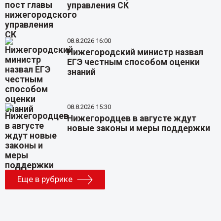
управления СК
08.8.2026 16:00
Нижегородский министр назвал
ЕГЭ честным способом оценки
знаний
08.8.2026 15:30
Нижегородцев в августе ждут
новые законы и меры поддержки
Еще в рубрике