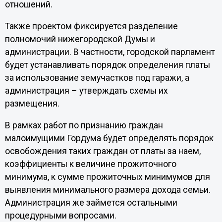
отношений.
Также проектом фиксируется разделение
полномочий нижегородской Думы и
администрации. В частности, городской парламент
будет устанавливать порядок определения платы
за использование земучастков под гаражи, а
администрация – утверждать схемы их
размещения.
В рамках работ по признанию граждан
малоимущими Гордума будет определять порядок
освобождения таких граждан от платы за наем,
коэффициенты к величине прожиточного
минимума, к сумме прожиточных минимумов для
выявления минимального размера дохода семьи.
Администрация же займется остальными
процедурными вопросами.