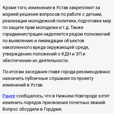
Кроме того, изменения в Устав закрепляют за
мэрией решение вопросов по работе с детьми,
реализации молодежной политики, подготовке мер
по защите прав молодежи и т.д. Также
горадминистрация наделяется рядом полномочий
по выявлению и ликвидации объектов
накопленного вреда окружающей среде,
утверждению положений о КДН и ЗП и
обеспечению их деятельности.
По итогам заседания главе города рекомендовано
назначить публичные слушания по проекту
изменений в Устав.
Ранее
сообщалось, что в Нижнем Новгороде хотят
изменить порядок присвоения почетных званий.
Вопрос обсудили в Гордуме.