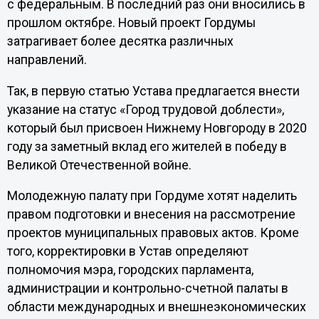
с федеральным. В последний раз они вносились в
прошлом октябре. Новый проект Гордумы
затрагивает более десятка различных
направлений.
Так, в первую статью Устава предлагается внести
указание на статус «Город трудовой доблести»,
который был присвоен Нижнему Новгороду в 2020
году за заметный вклад его жителей в победу в
Великой Отечественной войне.
Молодежную палату при Гордуме хотят наделить
правом подготовки и внесения на рассмотрение
проектов муниципальных правовых актов. Кроме
того, корректировки в Устав определяют
полномочия мэра, городских парламента,
администрации и контрольно-счетной палаты в
области международных и внешнеэкономических