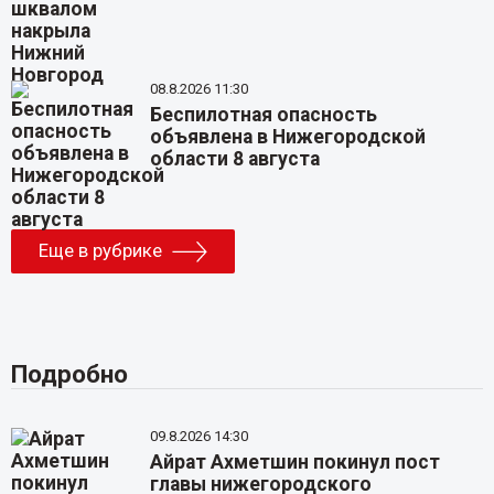
08.8.2026 11:30
Беспилотная опасность
объявлена в Нижегородской
области 8 августа
Еще в рубрике
Подробно
09.8.2026 14:30
Айрат Ахметшин покинул пост
главы нижегородского