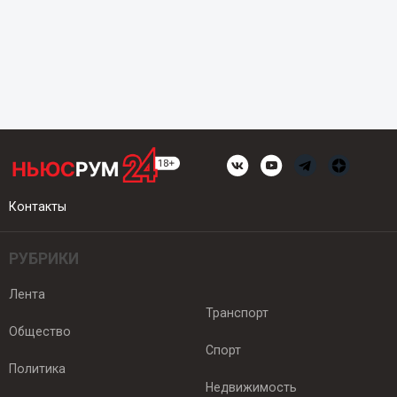
Контакты
РУБРИКИ
Лента
Транспорт
Общество
Спорт
Политика
Недвижимость