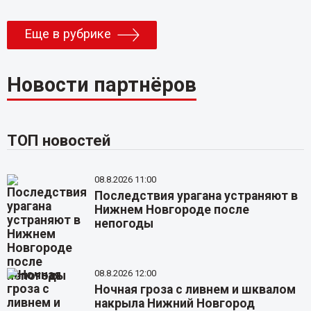
Еще в рубрике
Новости партнёров
ТОП новостей
08.8.2026 11:00
Последствия урагана устраняют в
Нижнем Новгороде после
непогоды
08.8.2026 12:00
Ночная гроза с ливнем и шквалом
накрыла Нижний Новгород