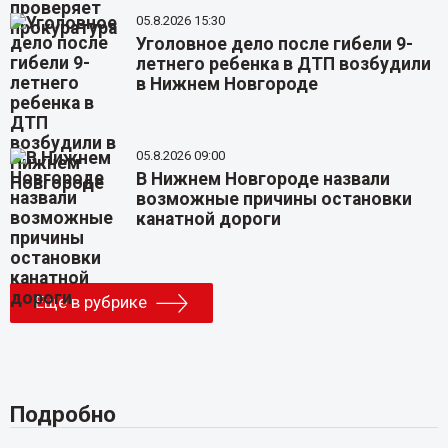
05.8.2026 15:30
Уголовное дело после гибели 9-
летнего ребенка в ДТП возбудили
в Нижнем Новгороде
05.8.2026 09:00
В Нижнем Новгороде назвали
возможные причины остановки
канатной дороги
Еще в рубрике
Подробно