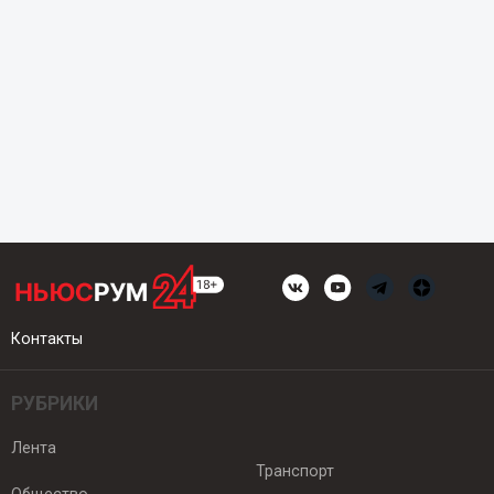
Контакты
РУБРИКИ
Лента
Транспорт