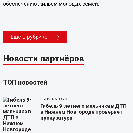
обеспечению жильем молодых семей.
Еще в рубрике
Новости партнёров
ТОП новостей
05.8.2026 09:20
Гибель 9-летнего мальчика в ДТП
в Нижнем Новгороде проверяет
прокуратура