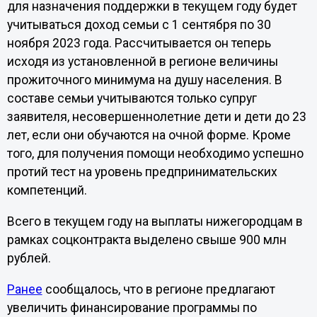
для назначения поддержки в текущем году будет
учитываться доход семьи с 1 сентября по 30
ноября 2023 года. Рассчитывается он теперь
исходя из установленной в регионе величины
прожиточного минимума на душу населения. В
составе семьи учитываются только супруг
заявителя, несовершеннолетние дети и дети до 23
лет, если они обучаются на очной форме. Кроме
того, для получения помощи необходимо успешно
протий тест на уровень предпринимательских
компетенций.
Всего в текущем году на выплаты нижегородцам в
рамках соцконтракта выделено свыше 900 млн
рублей.
Ранее
сообщалось, что в регионе предлагают
увеличить финансирование программы по