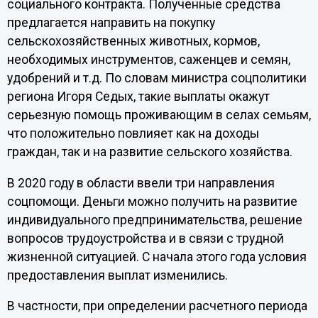
социального контракта. Полученные средства
предлагается направить на покупку
сельскохозяйственных животных, кормов,
необходимых инструментов, саженцев и семян,
удобрений и т.д. По словам министра соцполитики
региона Игоря Седых, такие выплаты окажут
серьезную помощь проживающим в селах семьям,
что положительно повлияет как на доходы
граждан, так и на развитие сельского хозяйства.
В 2020 году в области ввели три направления
соцпомощи. Деньги можно получить на развитие
индивидуального предпринимательства, решение
вопросов трудоустройства и в связи с трудной
жизненной ситуацией. С начала этого года условия
предоставления выплат изменились.
В частности, при определении расчетного периода