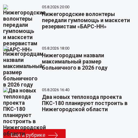
05.8.2026 20:00
Нижегородские волонтеры
передали гумпомощь и масксети
резервистам «БАРС-НН»
05.8.2026 18:00
Нижегородцам назвали
максимальный размер
больничного в 2026 году
05.8.2026 16:40
Два новых теплохода проекта
ПКС-180 планируют построить в
Нижегородской области
Еще в рубрике