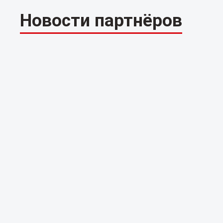
Новости партнёров