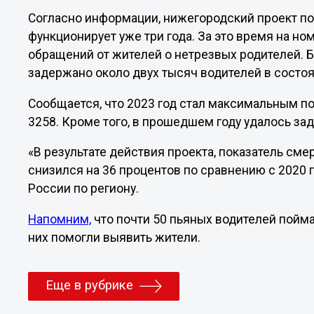
Согласно информации, нижегородский проект п
функционирует уже три года. За это время на н
обращений от жителей о нетрезвых родителей.
задержано около двух тысяч водителей в состоя
Сообщается, что 2023 год стал максимальным п
3258. Кроме того, в прошедшем году удалось за
«В результате действия проекта, показатель сме
снизился на 36 процентов по сравнению с 2020 
России по региону.
Напомним,
что почти 50 пьяных водителей пойма
них помогли выявить жители.
Еще в рубрике