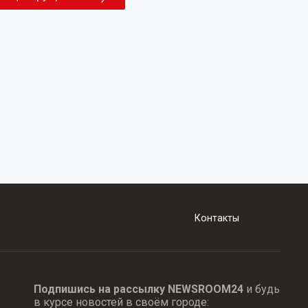
Контакты
Подпишись на рассылку NEWSROOM24
и будь
в курсе новостей в своём городе: