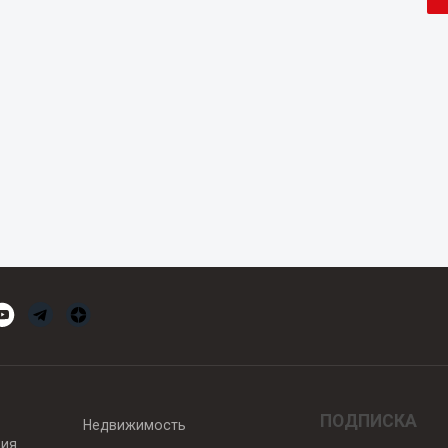
ПОДПИСКА
Недвижимость
вия