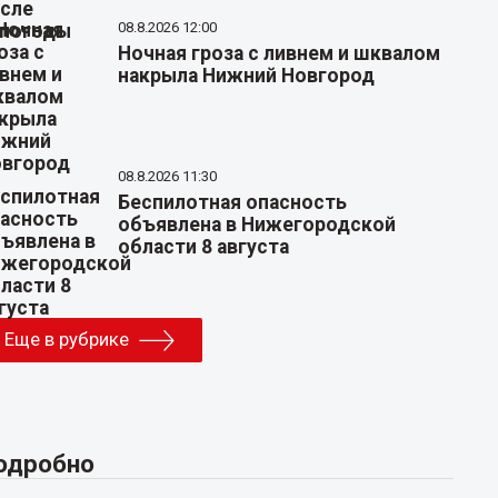
08.8.2026 12:00
Ночная гроза с ливнем и шквалом
накрыла Нижний Новгород
08.8.2026 11:30
Беспилотная опасность
объявлена в Нижегородской
области 8 августа
Еще в рубрике
одробно