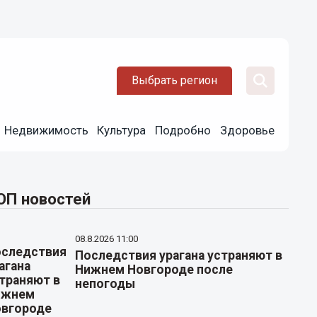
Выбрать регион
Недвижимость
Культура
Подробно
Здоровье
ОП новостей
08.8.2026 11:00
Последствия урагана устраняют в
Нижнем Новгороде после
непогоды