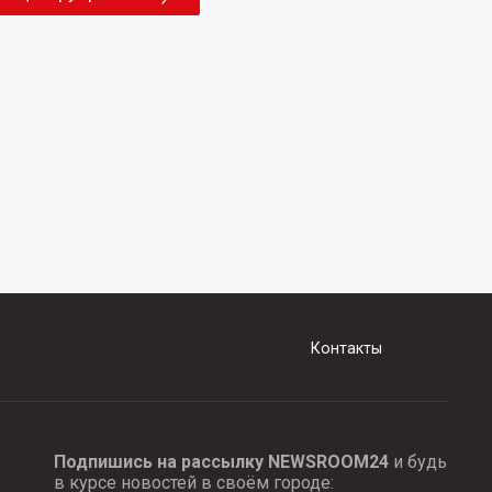
Контакты
Подпишись на рассылку NEWSROOM24
и будь
в курсе новостей в своём городе: