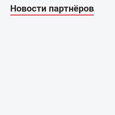
Новости партнёров