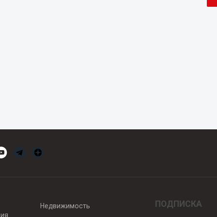
ПОДПИСКА
Недвижимость
вия