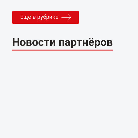
Еще в рубрике
Новости партнёров