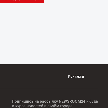
Контакты
Подпишись на рассылку NEWSROOM24
и будь
в курсе новостей в своём городе: