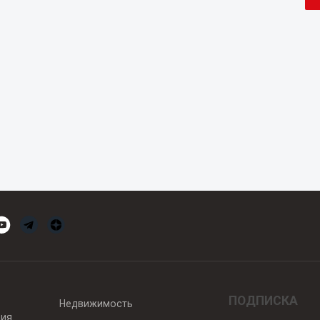
ПОДПИСКА
Недвижимость
вия