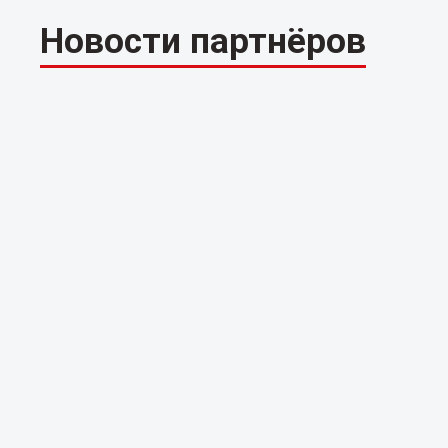
Новости партнёров