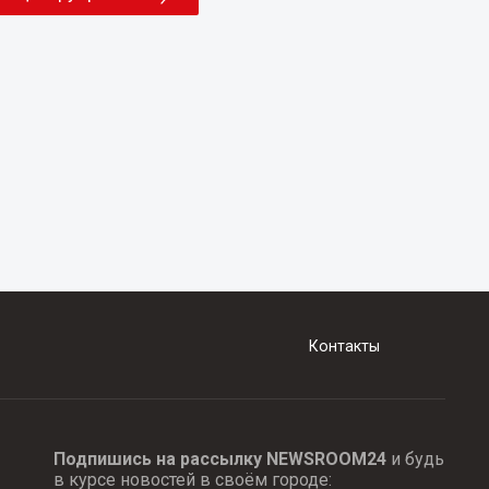
Контакты
Подпишись на рассылку NEWSROOM24
и будь
в курсе новостей в своём городе: