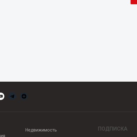
ПОДПИСКА
Недвижимость
вия