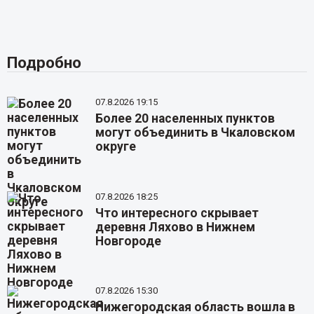
Подробно
07.8.2026 19:15
Более 20 населенных пунктов
могут объединить в Чкаловском
округе
07.8.2026 18:25
Что интересного скрывает
деревня Ляхово в Нижнем
Новгороде
07.8.2026 15:30
Нижегородская область вошла в