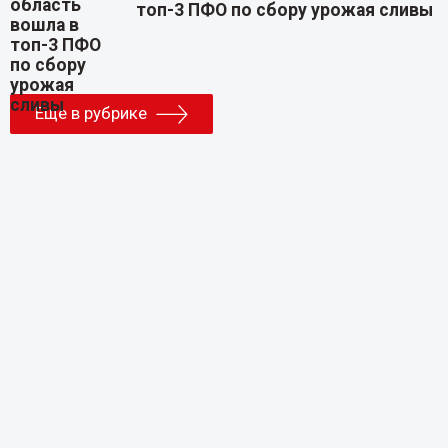
топ-3 ПФО по сбору урожая сливы
Еще в рубрике