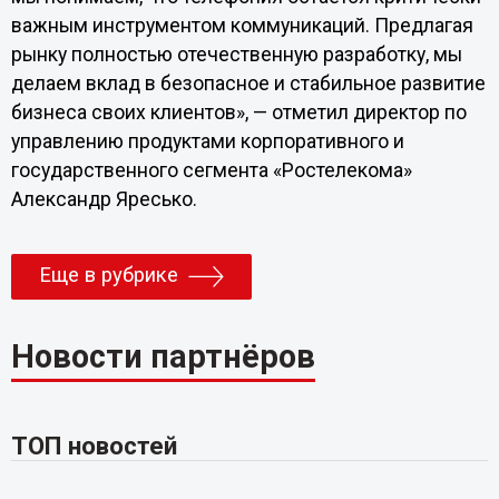
важным инструментом коммуникаций. Предлагая
рынку полностью отечественную разработку, мы
делаем вклад в безопасное и стабильное развитие
бизнеса своих клиентов», — отметил директор по
управлению продуктами корпоративного и
государственного сегмента «Ростелекома»
Александр Яресько.
Еще в рубрике
Новости партнёров
ТОП новостей