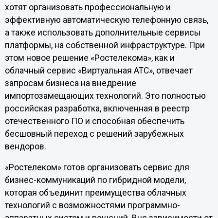
хотят организовать профессиональную и
эффективную автоматическую телефонную связь,
а также использовать дополнительные сервисы
платформы, на собственной инфраструктуре. При
этом новое решение «Ростелекома», как и
облачный сервис «Виртуальная АТС», отвечает
запросам бизнеса на внедрение
импортозамещающих технологий. Это полностью
российская разработка, включенная в реестр
отечественного ПО и способная обеспечить
бесшовный переход с решений зарубежных
вендоров.
«Ростелеком» готов организовать сервис для
бизнес-коммуникаций по гибридной модели,
которая объединит преимущества облачных
технологий с возможностями программно-