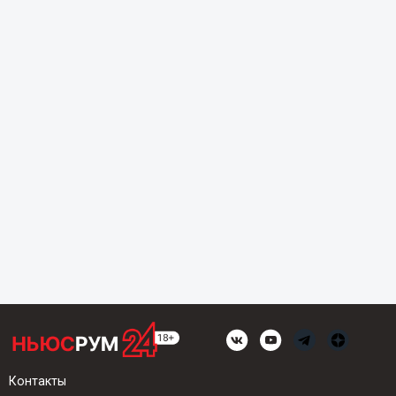
Контакты