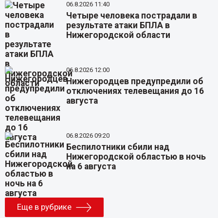
06.8.2026 11:40
Четыре человека пострадали в
результате атаки БПЛА в
Нижегородской области
06.8.2026 12:00
Нижегородцев предупредили об
отключениях телевещания до 16
августа
06.8.2026 09:20
Беспилотники сбили над
Нижегородской областью в ночь
на 6 августа
Еще в рубрике