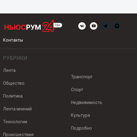
Контакты
РУБРИКИ
Лента
Транспорт
Общество
Спорт
Политика
Недвижимость
Лента мнений
Культура
Технологии
Подробно
Происшествия