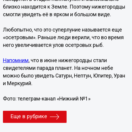
близко находится к Земле. Поэтому нижегородцы
смогли увидеть её в ярком и большом виде.
Любопытно, что это суперлуние называется еще
«осетровым». Раньше люди верили, что во время
него увеличивается улов осетровых рыб.
Напомним
, что в июне нижегородцы стали
свидетелями парада планет. На ночном небе
можно было увидеть Сатурн, Нептун, Юпитер, Уран
и Меркурий.
Фото: телеграм-канал
«Нижний №1»
Еще в рубрике