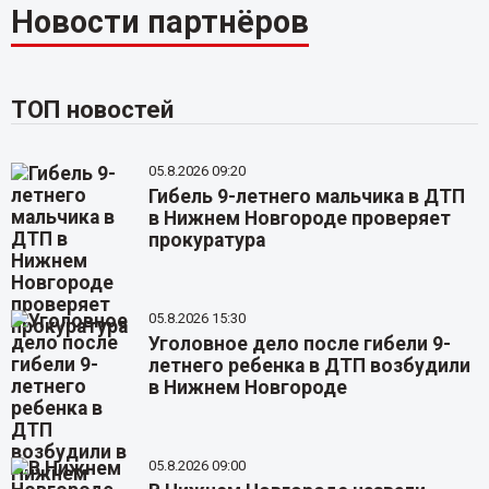
Новости партнёров
ТОП новостей
05.8.2026 09:20
Гибель 9-летнего мальчика в ДТП
в Нижнем Новгороде проверяет
прокуратура
05.8.2026 15:30
Уголовное дело после гибели 9-
летнего ребенка в ДТП возбудили
в Нижнем Новгороде
05.8.2026 09:00