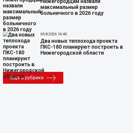
Нижегородцам назвали
максимальный размер
больничного в 2026 году
05.8.2026 16:40
Два новых теплохода проекта
ПКС-180 планируют построить в
Нижегородской области
Еще в рубрике