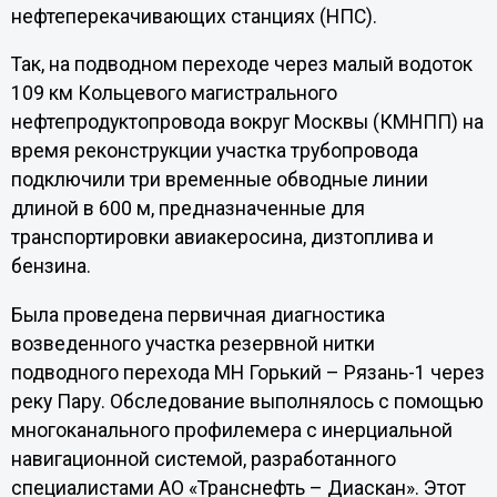
нефтеперекачивающих станциях (НПС).
Так, на подводном переходе через малый водоток
109 км Кольцевого магистрального
нефтепродуктопровода вокруг Москвы (КМНПП) на
время реконструкции участка трубопровода
подключили три временные обводные линии
длиной в 600 м, предназначенные для
транспортировки авиакеросина, дизтоплива и
бензина.
Была проведена первичная диагностика
возведенного участка резервной нитки
подводного перехода МН Горький – Рязань-1 через
реку Пару. Обследование выполнялось с помощью
многоканального профилемера с инерциальной
навигационной системой, разработанного
специалистами АО «Транснефть – Диаскан». Этот