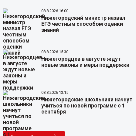
08.8.2026 16:00
Нижегородский министр назвал
ЕГЭ честным способом оценки
знаний
08.8.2026 15:30
Нижегородцев в августе ждут
новые законы и меры поддержки
08.8.2026 13:15
Нижегородские школьники начнут
учиться по новой программе с 1
сентября