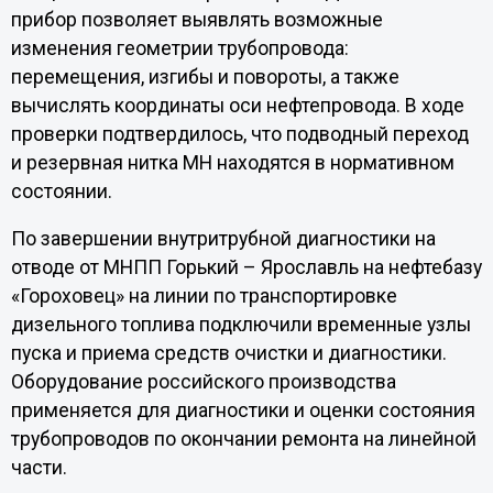
прибор позволяет выявлять возможные
изменения геометрии трубопровода:
перемещения, изгибы и повороты, а также
вычислять координаты оси нефтепровода. В ходе
проверки подтвердилось, что подводный переход
и резервная нитка МН находятся в нормативном
состоянии.
По завершении внутритрубной диагностики на
отводе от МНПП Горький – Ярославль на нефтебазу
«Гороховец» на линии по транспортировке
дизельного топлива подключили временные узлы
пуска и приема средств очистки и диагностики.
Оборудование российского производства
применяется для диагностики и оценки состояния
трубопроводов по окончании ремонта на линейной
части.