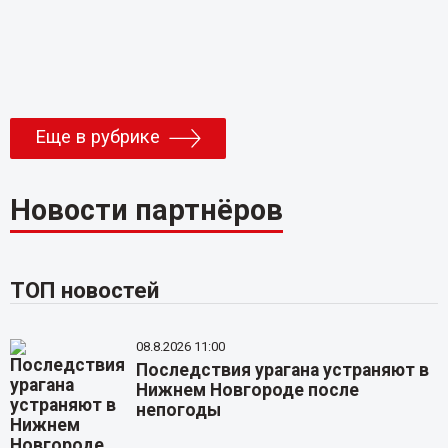
Еще в рубрике
Новости партнёров
ТОП новостей
08.8.2026 11:00
Последствия урагана устраняют в
Нижнем Новгороде после
непогоды