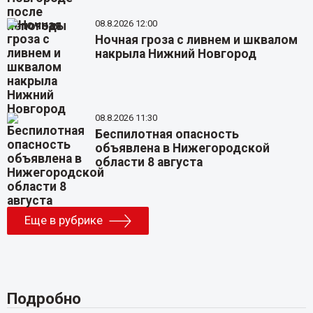
08.8.2026 12:00
Ночная гроза с ливнем и шквалом
накрыла Нижний Новгород
08.8.2026 11:30
Беспилотная опасность
объявлена в Нижегородской
области 8 августа
Еще в рубрике
Подробно