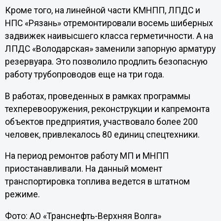
Кроме того, на линейной части КМНПП, ЛПДС и
НПС «Рязань» отремонтировали восемь шиберных
задвижек наивысшего класса герметичности. А на
ЛПДС «Володарская» заменили запорную арматуру
резервуара. Это позволило продлить безопасную
работу трубопроводов еще на три года.
В работах, проведенных в рамках программы
техперевооружения, реконструкции и капремонта
объектов предприятия, участвовало более 200
человек, привлекалось 80 единиц спецтехники.
На период ремонтов работу МП и МНПП
приостанавливали. На данный момент
транспортировка топлива ведется в штатном
режиме.
Фото: АО «Транснефть-Верхняя Волга»