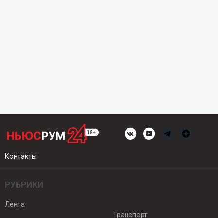
Контакты
РУБРИКИ
Лента
Транспорт