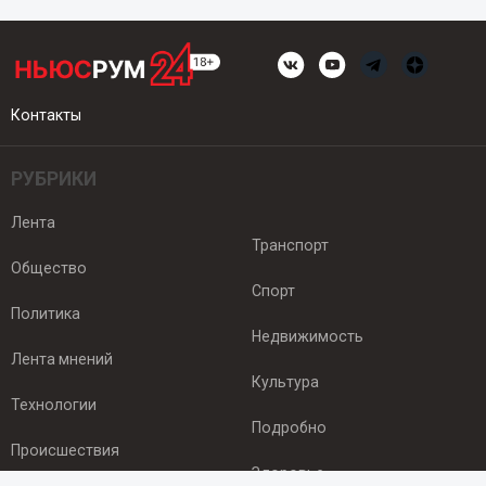
Контакты
РУБРИКИ
Лента
Транспорт
Общество
Спорт
Политика
Недвижимость
Лента мнений
Культура
Технологии
Подробно
Происшествия
Здоровье