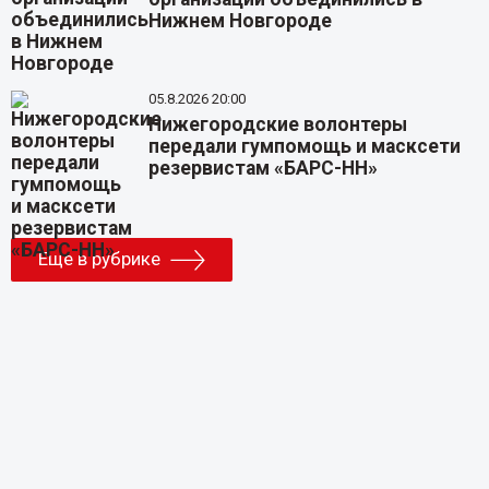
Нижнем Новгороде
05.8.2026 20:00
Нижегородские волонтеры
передали гумпомощь и масксети
резервистам «БАРС-НН»
Еще в рубрике