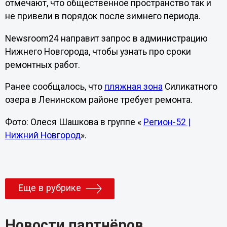
отмечают, что общественное пространство так и
не привели в порядок после зимнего периода.
Newsroom24 направит запрос в администрацию
Нижнего Новгорода, чтобы узнать про сроки
ремонтных работ.
Ранее сообщалось, что
пляжная зона
Силикатного
озера в Ленинском районе требует ремонта.
Фото: Олеся Шашкова в группе «
Регион-52 |
Нижний Новгород
».
Еще в рубрике
Новости партнёров