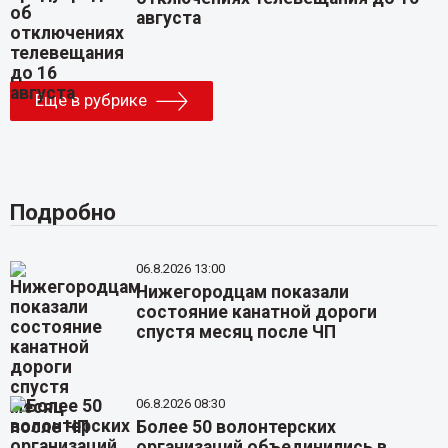
августа
Еще в рубрике
Подробно
06.8.2026 13:00
Нижегородцам показали
состояние канатной дороги
спустя месяц после ЧП
06.8.2026 08:30
Более 50 волонтерских
организаций объединились в