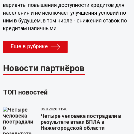
варианты повышения доступности кредитов для
населения и не исключает улучшения условий по
ним в будущем, в том числе - снижения ставок по
кредитам наличными.
Еще в рубрике
Новости партнёров
ТОП новостей
06.8.2026 11:40
Четыре человека пострадали в
результате атаки БПЛА в
Нижегородской области