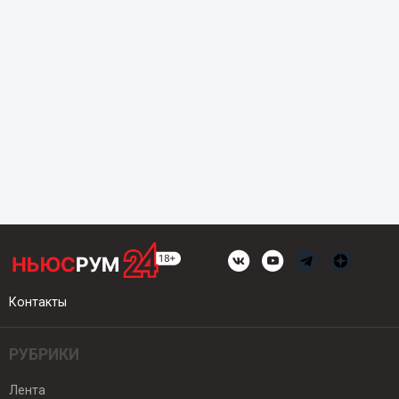
Контакты
РУБРИКИ
Лента