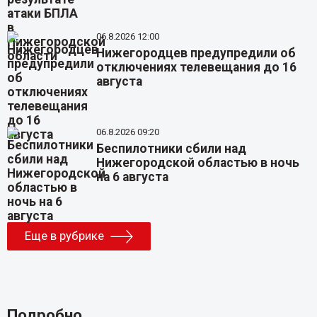
06.8.2026 12:00
Нижегородцев предупредили об
отключениях телевещания до 16
августа
06.8.2026 09:20
Беспилотники сбили над
Нижегородской областью в ночь
на 6 августа
Еще в рубрике
Подробно