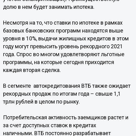
долю в нем будет занимать ипотека.
Несмотря на то, что ставки по ипотеке в рамках
базовых банковских программ находятся выше
уровня в 10%, выдачи жилищных кредитов в этом
году могут превысить уровень рекордного 2021
года. Спрос во многом удовлетворяют льготные
программы, на которые сегодня приходится
каждая вторая сделка.
В сегменте автокредитования ВТБ также ожидает
рекордных продаж по итогам года – свыше 1,1
трлн рублей в целом по рынку.
Потребительская активность заемщиков растет и
за счет доступных ставок в кредитах
наличными. ВТБ постоянно разрабатывает