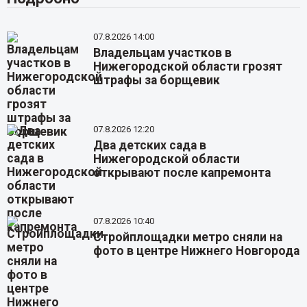
07.8.2026 14:00
Владельцам участков в
Нижегородской области грозят
штрафы за борщевик
07.8.2026 12:20
Два детских сада в
Нижегородской области
открывают после капремонта
07.8.2026 10:40
Стройплощадки метро сняли на
фото в центре Нижнего Новгорода