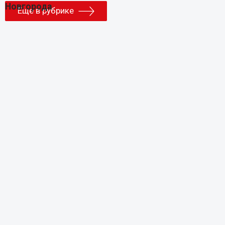
Еще в рубрике