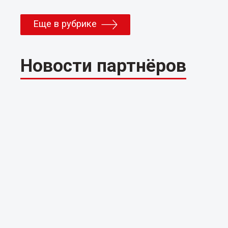
Еще в рубрике
Новости партнёров