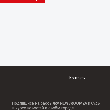
Контакты
Подпишись на рассылку NEWSROOM24
и будь
в курсе новостей в своём городе: