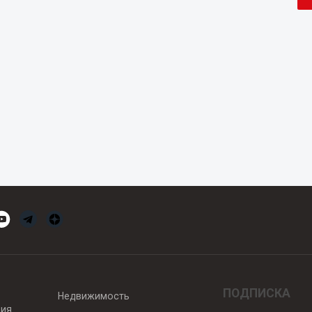
ПОДПИСКА
Недвижимость
вия