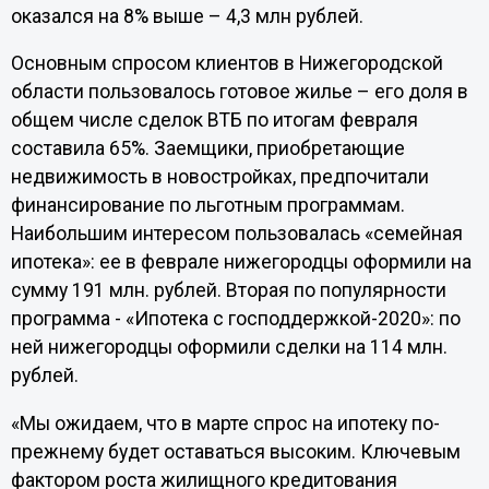
оказался на 8% выше – 4,3 млн рублей.
Основным спросом клиентов в Нижегородской
области пользовалось готовое жилье – его доля в
общем числе сделок ВТБ по итогам февраля
составила 65%. Заемщики, приобретающие
недвижимость в новостройках, предпочитали
финансирование по льготным программам.
Наибольшим интересом пользовалась «семейная
ипотека»: ее в феврале нижегородцы оформили на
сумму 191 млн. рублей. Вторая по популярности
программа - «Ипотека с господдержкой-2020»: по
ней нижегородцы оформили сделки на 114 млн.
рублей.
«Мы ожидаем, что в марте спрос на ипотеку по-
прежнему будет оставаться высоким. Ключевым
фактором роста жилищного кредитования