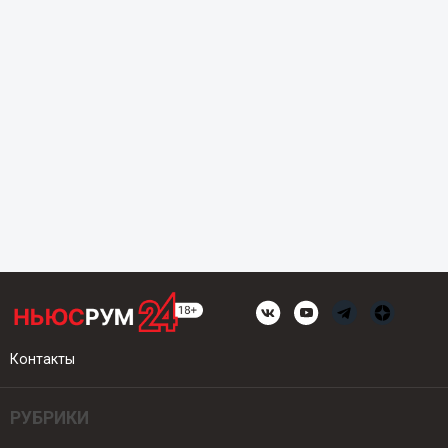
Контакты
РУБРИКИ