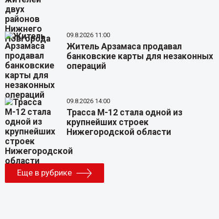
09.8.2026 11:00
Житель Арзамаса продавал
банковские карты для незаконных
операций
09.8.2026 14:00
Трасса М-12 стала одной из
крупнейших строек
Нижегородской области
Еще в рубрике