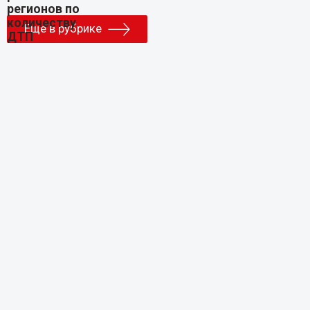
Еще в рубрике