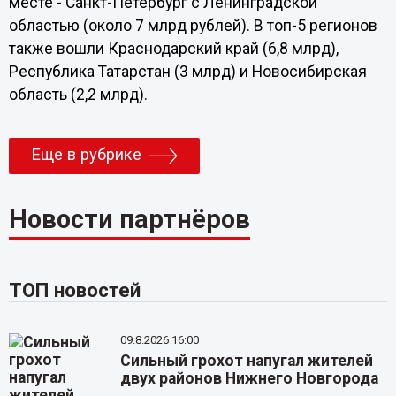
месте - Санкт-Петербург с Ленинградской
областью (около 7 млрд рублей). В топ-5 регионов
также вошли Краснодарский край (6,8 млрд),
Республика Татарстан (3 млрд) и Новосибирская
область (2,2 млрд).
Еще в рубрике
Новости партнёров
ТОП новостей
09.8.2026 16:00
Сильный грохот напугал жителей
двух районов Нижнего Новгорода