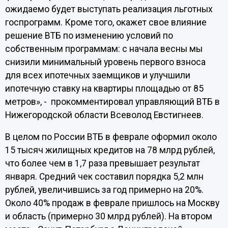
ожидаемо будет выступать реализация льготных
госпрограмм. Кроме того, окажет свое влияние
решение ВТБ по изменению условий по
собственным программам: с начала весны мы
снизили минимальный уровень первого взноса
для всех ипотечных заемщиков и улучшили
ипотечную ставку на квартиры площадью от 85
метров», - прокомментировал управляющий ВТБ в
Нижегородской области Всеволод Евстигнеев.
В целом по России ВТБ в феврале оформил около
15 тысяч жилищных кредитов на 78 млрд рублей,
что более чем в 1,7 раза превышает результат
января. Средний чек составил порядка 5,2 млн
рублей, увеличившись за год примерно на 20%.
Около 40% продаж в феврале пришлось на Москву
и область (примерно 30 млрд рублей). На втором