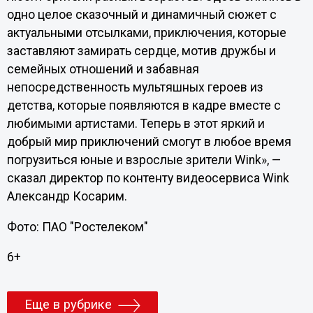
одно целое сказочный и динамичный сюжет с
актуальными отсылками, приключения, которые
заставляют замирать сердце, мотив дружбы и
семейных отношений и забавная
непосредственность мультяшных героев из
детства, которые появляются в кадре вместе с
любимыми артистами. Теперь в этот яркий и
добрый мир приключений смогут в любое время
погрузиться юные и взрослые зрители Wink», —
сказал директор по контенту видеосервиса Wink
Александр Косарим.
Фото: ПАО "Ростелеком"
6+
Еще в рубрике