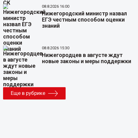
08.8.2026 16:00
Нижегородский министр назвал
ЕГЭ честным способом оценки
знаний
08.8.2026 15:30
Нижегородцев в августе ждут
новые законы и меры поддержки
Еще в рубрике