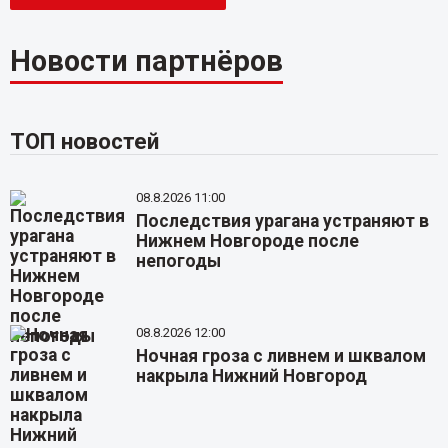
Новости партнёров
ТОП новостей
08.8.2026 11:00
Последствия урагана устраняют в
Нижнем Новгороде после
непогоды
08.8.2026 12:00
Ночная гроза с ливнем и шквалом
накрыла Нижний Новгород