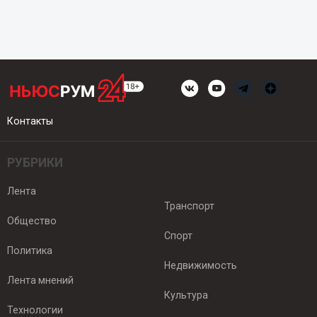
Контакты
РУБРИКИ
Лента
Транспорт
Общество
Спорт
Политика
Недвижимость
Лента мнений
Культура
Технологии