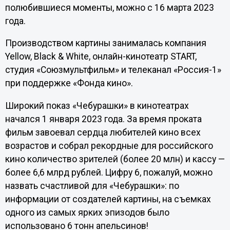
полюбившиеся моменты, можно с 16 марта 2023
года.
Производством картины занималась компания
Yellow, Black & White, онлайн-кинотеатр START,
студия «Союзмультфильм» и телеканал «Россия-1»
при поддержке «Фонда кино».
Широкий показ «Чебурашки» в кинотеатрах
начался 1 января 2023 года. За время проката
фильм завоевал сердца любителей кино всех
возрастов и собрал рекордные для российского
кино количество зрителей (более 20 млн) и кассу —
более 6,6 млрд рублей. Цифру 6, пожалуй, можно
назвать счастливой для «Чебурашки»: по
информации от создателей картины, на съемках
одного из самых ярких эпизодов было
использовано 6 тонн апельсинов!