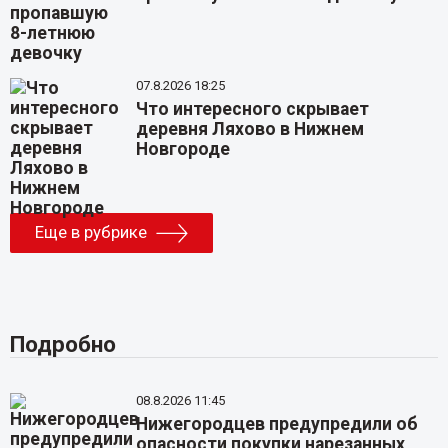
07.8.2026 18:25
Что интересного скрывает
деревня Ляхово в Нижнем
Новгороде
Еще в рубрике
Подробно
08.8.2026 11:45
Нижегородцев предупредили об
опасности покупки нарезанных