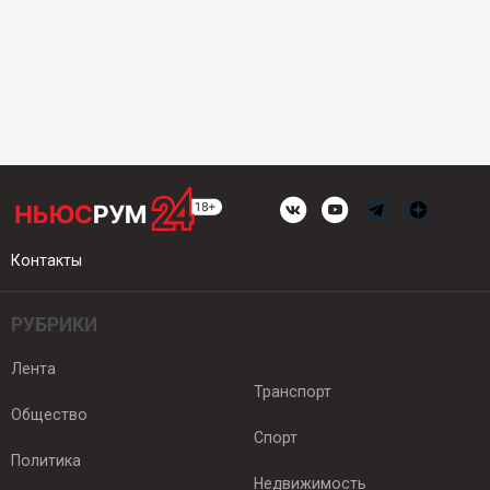
Контакты
РУБРИКИ
Лента
Транспорт
Общество
Спорт
Политика
Недвижимость