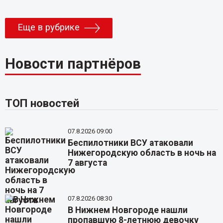
Еще в рубрике
Новости партнёров
ТОП новостей
07.8.2026 09:00
Беспилотники ВСУ атаковали
Нижегородскую область в ночь на
7 августа
07.8.2026 08:30
В Нижнем Новгороде нашли
пропавшую 8-летнюю девочку