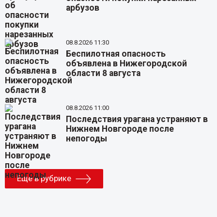
арбузов
08.8.2026 11:30
Беспилотная опасность
объявлена в Нижегородской
области 8 августа
08.8.2026 11:00
Последствия урагана устраняют в
Нижнем Новгороде после
непогоды
Еще в рубрике