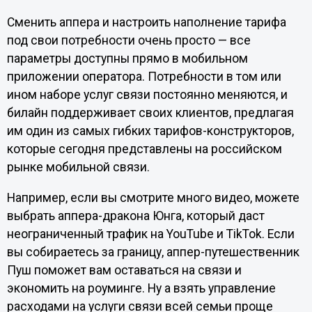
Сменить аппера и настроить наполнение тарифа
под свои потребности очень просто — все
параметры доступны прямо в мобильном
приложении оператора. Потребности в том или
ином наборе услуг связи постоянно меняются, и
билайн поддерживает своих клиентов, предлагая
им один из самых гибких тарифов-конструкторов,
которые сегодня представлены на российском
рынке мобильной связи.
Например, если вы смотрите много видео, можете
выбрать аппера-дракона Юнга, который даст
неограниченный трафик на YouTube и TikTok. Если
вы собираетесь за границу, аппер-путешественник
Пуш поможет вам оставаться на связи и
экономить на роуминге. Ну а взять управление
расходами на услуги связи всей семьи проще