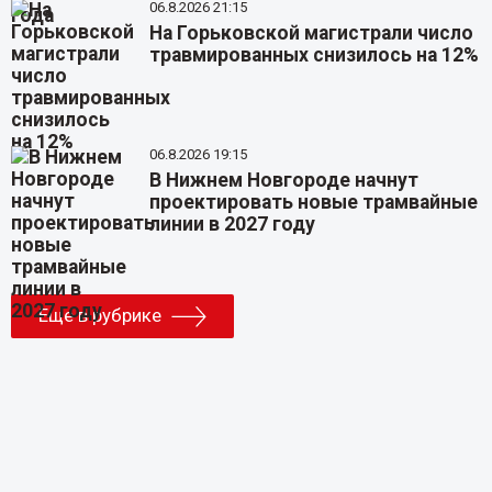
06.8.2026 21:15
На Горьковской магистрали число
травмированных снизилось на 12%
06.8.2026 19:15
В Нижнем Новгороде начнут
проектировать новые трамвайные
линии в 2027 году
Еще в рубрике