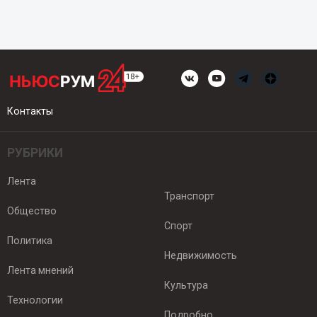
Контакты
РУБРИКИ
Лента
Транспорт
Общество
Спорт
Политика
Недвижимость
Лента мнений
Культура
Технологии
Подробно