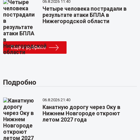
06.8.2026 11:40
Четыре человека пострадали в
результате атаки БПЛА в
Нижегородской области
Еще в рубрике
Подробно
06.8.2026 21:40
Канатную дорогу через Оку в
Нижнем Новгороде откроют
летом 2027 года