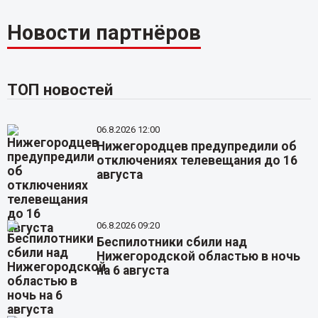
Новости партнёров
ТОП новостей
06.8.2026 12:00
Нижегородцев предупредили об
отключениях телевещания до 16
августа
06.8.2026 09:20
Беспилотники сбили над
Нижегородской областью в ночь
на 6 августа