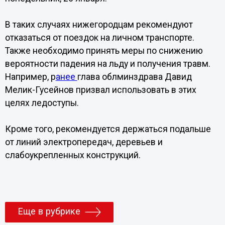
В таких случаях нижегородцам рекомендуют
отказаться от поездок на личном транспорте.
Также необходимо принять меры по снижению
вероятности падения на льду и получения травм.
Например, р
анее
глава облминздрава Давид
Мелик-Гусейнов призвал использовать в этих
целях ледоступы.
Кроме того, рекомендуется держаться подальше
от линий электропередач, деревьев и
слабоукрепленных конструкций.
Еще в рубрике