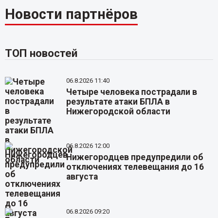
Новости партнёров
ТОП новостей
06.8.2026 11:40
Четыре человека пострадали в
результате атаки БПЛА в
Нижегородской области
06.8.2026 12:00
Нижегородцев предупредили об
отключениях телевещания до 16
августа
06.8.2026 09:20