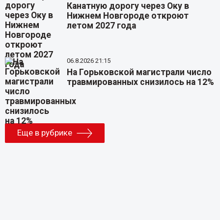
Канатную дорогу через Оку в
Нижнем Новгороде откроют
летом 2027 года
06.8.2026 21:15
На Горьковской магистрали число
травмированных снизилось на 12%
Еще в рубрике