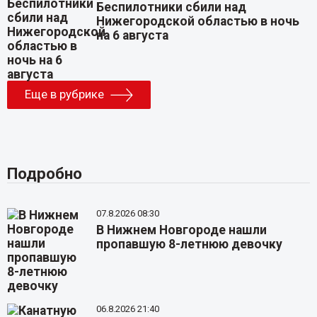
Беспилотники сбили над
Нижегородской областью в ночь
на 6 августа
Еще в рубрике
Подробно
07.8.2026 08:30
В Нижнем Новгороде нашли
пропавшую 8-летнюю девочку
06.8.2026 21:40