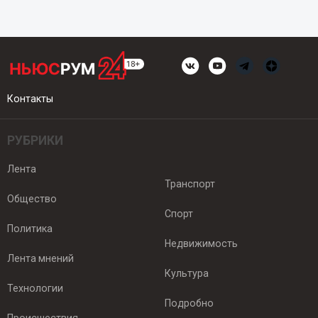
Контакты
РУБРИКИ
Лента
Транспорт
Общество
Спорт
Политика
Недвижимость
Лента мнений
Культура
Технологии
Подробно