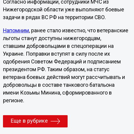
Согласно информации, сотрудники МЧС из
Нижегородской области уже выполняют боевые
задачи в рядах ВС РФ на территории СВО.
Напомним
, ранее стало известно, что ветеранские
льготы станут доступны нижегородцам,
ставшим добровольцами в спецоперации на
Украине. Поправки вступят в силу после их
одобрения Советом Федераций и подписанием
президентом РФ. Таким образом, на статус
ветерана боевых действий могут рассчитывать и
добровольцы в составе танкового батальона
имени Козьмы Минина, сформированного в
регионе.
Еще в рубрике