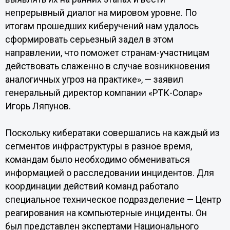
непрерывный диалог на мировом уровне. По
итогам прошедших киберучений нам удалось
сформировать серьезный задел в этом
направлении, что поможет странам-участницам
действовать слаженно в случае возникновения
аналогичных угроз на практике», — заявил
генеральный директор компании «РТК-Солар»
Игорь Ляпунов.
Поскольку кибератаки совершались на каждый из
сегментов инфраструктуры в разное время,
командам было необходимо обмениваться
информацией о расследовании инцидентов. Для
координации действий команд работало
специальное техническое подразделение — Центр
реагирования на компьютерные инциденты. Он
был представлен экспертами Национального