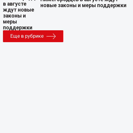
новые законы и меры поддержки
Еще в рубрике