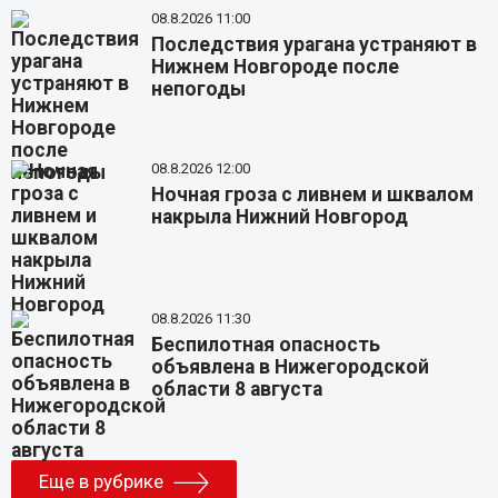
08.8.2026 11:00
Последствия урагана устраняют в
Нижнем Новгороде после
непогоды
08.8.2026 12:00
Ночная гроза с ливнем и шквалом
накрыла Нижний Новгород
08.8.2026 11:30
Беспилотная опасность
объявлена в Нижегородской
области 8 августа
Еще в рубрике