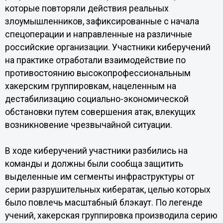
которые повторяли действия реальных
злоумышленников, зафиксированные с начала
спецоперации и направленные на различные
российские организации. Участники киберучений
на практике отработали взаимодействие по
противостоянию высокопрофессиональным
хакерским группировкам, нацеленным на
дестабилизацию социально-экономической
обстановки путем совершения атак, влекущих
возникновение чрезвычайной ситуации.
В ходе киберучений участники разбились на
команды и должны были сообща защитить
выделенные им сегменты инфраструктуры от
серии разрушительных кибератак, целью которых
было повлечь масштабный блэкаут. По легенде
учений, хакерская группировка производила серию