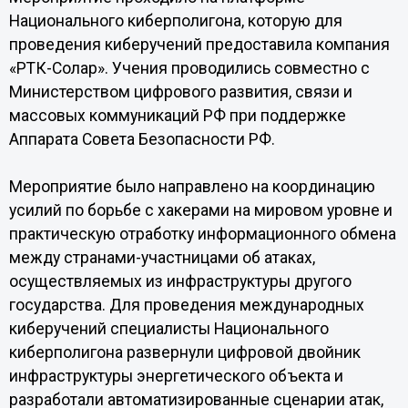
Национального киберполигона, которую для
проведения киберучений предоставила компания
«РТК-Солар». Учения проводились совместно с
Министерством цифрового развития, связи и
массовых коммуникаций РФ при поддержке
Аппарата Совета Безопасности РФ.
Мероприятие было направлено на координацию
усилий по борьбе с хакерами на мировом уровне и
практическую отработку информационного обмена
между странами-участницами об атаках,
осуществляемых из инфраструктуры другого
государства. Для проведения международных
киберучений специалисты Национального
киберполигона развернули цифровой двойник
инфраструктуры энергетического объекта и
разработали автоматизированные сценарии атак,