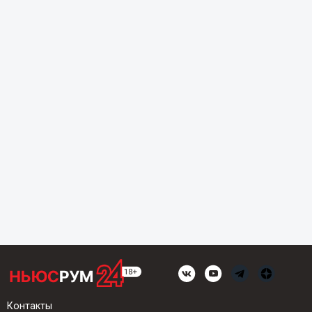
Контакты