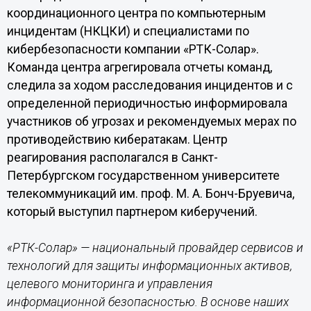
координационного центра по компьютерным
инцидентам (НКЦКИ) и специалистами по
кибербезопасности компании «РТК-Солар».
Команда центра агрегировала отчеты команд,
следила за ходом расследования инцидентов и с
определенной периодичностью информировала
участников об угрозах и рекомендуемых мерах по
противодействию кибератакам. Центр
реагирования располагался в Санкт-
Петербургском государственном университете
телекоммуникаций им. проф. М. А. Бонч-Бруевича,
который выступил партнером киберучений.
«РТК-Солар» — национальный провайдер сервисов и
технологий для защиты информационных активов,
целевого мониторинга и управления
информационной безопасностью. В основе наших