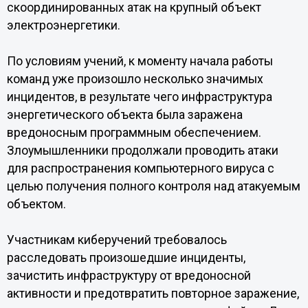
скоординированных атак на крупный объект
электроэнергетики.
По условиям учений, к моменту начала работы
команд уже произошло несколько значимых
инцидентов, в результате чего инфраструктура
энергетического объекта была заражена
вредоносным программным обеспечением.
Злоумышленники продолжали проводить атаки
для распространения компьютерного вируса с
целью получения полного контроля над атакуемым
объектом.
Участникам киберучений требовалось
расследовать произошедшие инциденты,
зачистить инфраструктуру от вредоносной
активности и предотвратить повторное заражение,