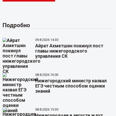
Подробно
09.8.2026 14:30
Айрат Ахметшин покинул пост
главы нижегородского
управления СК
08.8.2026 16:00
Нижегородский министр назвал
ЕГЭ честным способом оценки
знаний
08.8.2026 15:30
Нижегородцев в августе ждут