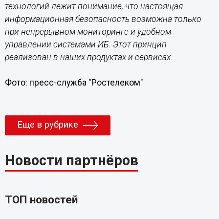
технологий лежит понимание, что настоящая
информационная безопасность возможна только
при непрерывном мониторинге и удобном
управлении системами ИБ. Этот принцип
реализован в наших продуктах и сервисах.
Фото: пресс-служба "Ростелеком"
Еще в рубрике
Новости партнёров
ТОП новостей