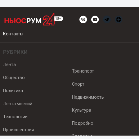
Контакты
РУБРИКИ
Лента
Транспорт
Общество
Спорт
Политика
Недвижимость
Лента мнений
Культура
Технологии
Подробно
Происшествия
Здоровье