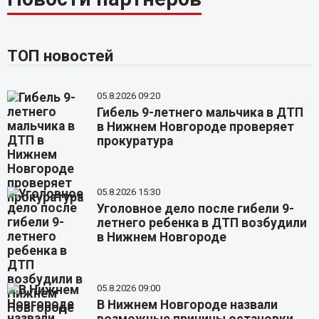
ТОП новостей
05.8.2026 09:20
Гибель 9-летнего мальчика в ДТП
в Нижнем Новгороде проверяет
прокуратура
05.8.2026 15:30
Уголовное дело после гибели 9-
летнего ребенка в ДТП возбудили
в Нижнем Новгороде
05.8.2026 09:00
В Нижнем Новгороде назвали
возможные причины остановки