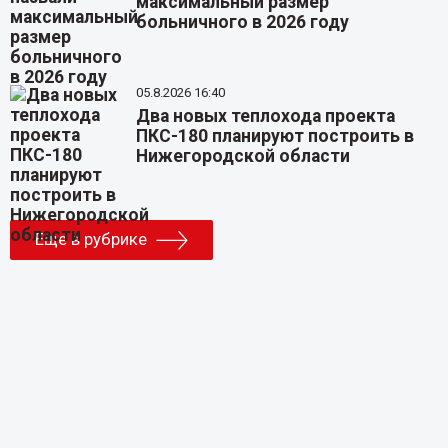
максимальный размер
больничного в 2026 году
05.8.2026 16:40
Два новых теплохода проекта
ПКС-180 планируют построить в
Нижегородской области
Еще в рубрике