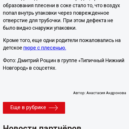
образования плесени в соке стало то, что воздух
попал внутрь упаковки через поврежденное
отверстие для трубочки. При этом дефекта не
было видно снаружи упаковки.
Кроме того, еще одни родители пожаловались на
детское
пюре с плесенью.
Фото: Дмитрий Рощин в группе «Типичный Нижний
Новгород» в соцсетях.
Автор:
Анастасия Андронова
Еще в рубрике
Новости партнёров