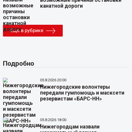
канатной дороги
Еще в рубрике
Подробно
05.8.2026 20:00
Нижегородские волонтеры
передали гумпомощь и масксети
резервистам «БАРС-НН»
05.8.2026 18:00
Нижегородцам назвали