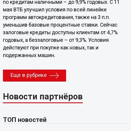
по кредитам наличными – до 9,9% годовых. С 11
мая ВТБ улучшил условия по всей линейке
программ автокредитования, также на 3 п.п.
уменьшив базовые процентные ставки. Сейчас
залоговые кредиты доступны клиентам от 4,7%
годовых, а беззалоговые – от 9,3%. Условия
действуют при покупке как новых, так и
подержанных машин.
Еще в рубрике
Новости партнёров
ТОП новостей