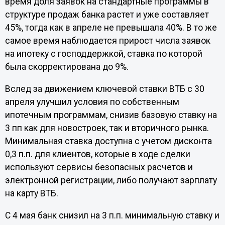
время доля заявок на стандартные программы в
структуре продаж банка растет и уже составляет
45%, тогда как в апреле не превышала 40%. В то же
самое время наблюдается прирост числа заявок
на ипотеку с господдержкой, ставка по которой
была скорректирована до 9%.
Вслед за движением ключевой ставки ВТБ с 30
апреля улучшил условия по собственным
ипотечным программам, снизив базовую ставку на
3 пп как для новостроек, так и вторичного рынка.
Минимальная ставка доступна с учетом дисконта
0,3 п.п. для клиентов, которые в ходе сделки
используют сервисы безопасных расчетов и
электронной регистрации, либо получают зарплату
на карту ВТБ.
С 4 мая банк снизил на 3 п.п. минимальную ставку и