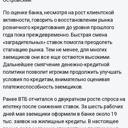
Островский.
По оценке банка, несмотря на рост клиентской
активности, говорить о восстановлении рынка
розничного кредитования до уровня прошлого
года пока преждевременно. Быстрая смена
«заградительных» ставок помогла преодолеть
стагнацию рынка. Тем не менее, для многих
заемщиков они все еще остаются высокими.
Дальнейшее смягчение денежно-кредитной
политики позволит игрокам продолжить улучшать
условия по кредитам, внимательно оценивая
платежеспособность заемщиков.
Ранее ВТБ отчитался о двукратном росте спроса на
ипотеку после снижения ставок. За шесть рабочих
дней мая заемщики оформили в банке около 19
тыс. заявок на жилищные кредиты. В настоящее