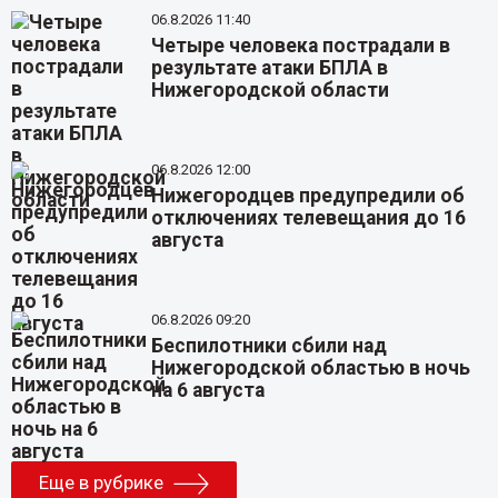
06.8.2026 11:40
Четыре человека пострадали в
результате атаки БПЛА в
Нижегородской области
06.8.2026 12:00
Нижегородцев предупредили об
отключениях телевещания до 16
августа
06.8.2026 09:20
Беспилотники сбили над
Нижегородской областью в ночь
на 6 августа
Еще в рубрике