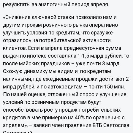
результаты за аналогичный период апреля.
«Снижение ключевой ставки позволило нам и
другим игрокам розничного рынка оперативно
улучшить условия по кредитам, что сразу же
отразилось на потребительской активности
клиентов. Если в апреле среднесуточная сумма
выдач по ипотеке составляла 1-1,5 млрд рублей, то
после майских праздников – уже почти 3 млрд.
Схожую динамику мы видим и по кредитам
наличными, где ежедневные продажи достигают 2
млрд рублей, и по автокредитам – почти 150 млн.
По нашей оценке, отложенный спрос и улучшение
условий по розничным продуктам будут
способствовать росту продаж потребительских
кредитов в мае примерно на 40% по сравнению с
апрелем», – заявил член правления ВТБ Святослав