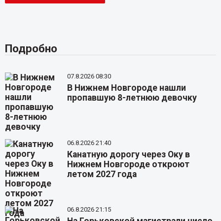
Подробно
07.8.2026 08:30
В Нижнем Новгороде нашли
пропавшую 8-летнюю девочку
06.8.2026 21:40
Канатную дорогу через Оку в
Нижнем Новгороде откроют
летом 2027 года
06.8.2026 21:15
На Горьковской магистрали число