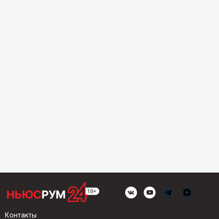
Контакты