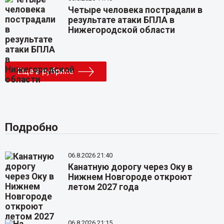
Четыре человека пострадали в
результате атаки БПЛА в
Нижегородской области
Еще в рубрике
Подробно
06.8.2026 21:40
Канатную дорогу через Оку в
Нижнем Новгороде откроют
летом 2027 года
06.8.2026 21:15