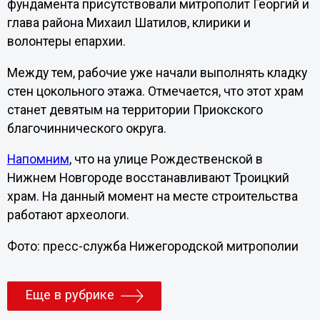
фундамента присутствовали митрополит Георгий и
глава района Михаил Шатилов, клирики и
волонтеры епархии.
Между тем, рабочие уже начали выполнять кладку
стен цокольного этажа. Отмечается, что этот храм
станет девятым на территории Приокского
благочиннического округа.
Напомним
, что на улице Рождественской в
Нижнем Новгороде восстанавливают Троицкий
храм. На данный момент на месте строительства
работают археологи.
Фото: пресс-служба Нижегородской митрополии
Еще в рубрике