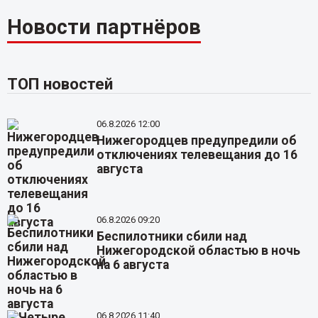
Новости партнёров
ТОП новостей
06.8.2026 12:00
Нижегородцев предупредили об
отключениях телевещания до 16
августа
06.8.2026 09:20
Беспилотники сбили над
Нижегородской областью в ночь
на 6 августа
06.8.2026 11:40