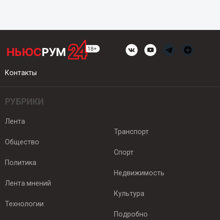
Контакты
РУБРИКИ
Лента
Транспорт
Общество
Спорт
Политика
Недвижимость
Лента мнений
Культура
Технологии
Подробно