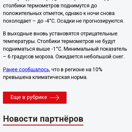
столбики термометров поднимутся до
положительных отметок, однако к ночи снова
похолодает – до -4°C. Осадки не прогнозируются.
В выходные вновь установятся отрицательные
температуры. Столбики термометров не будут
подниматься выше -1°C. Минимальный показатель
– 6 градусов мороза. Ожидается небольшой снег.
Ранее сообщалось,
что в регионе на 10%
превышена климатическая норма.
Еще в рубрике
Новости партнёров