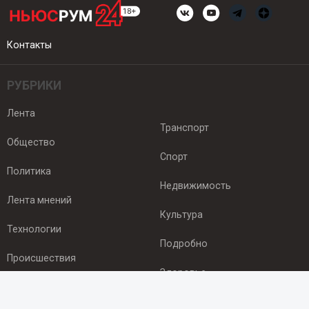
Контакты
РУБРИКИ
Лента
Транспорт
Общество
Спорт
Политика
Недвижимость
Лента мнений
Культура
Технологии
Подробно
Происшествия
Здоровье
Экономика
ПОДПИСКА