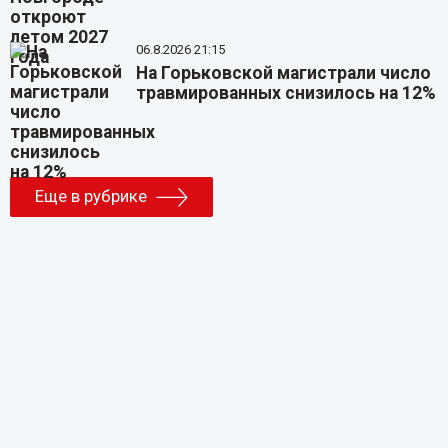
06.8.2026 21:15
На Горьковской магистрали число
травмированных снизилось на 12%
Еще в рубрике