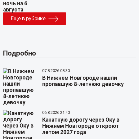
Еще в рубрике
Подробно
07.8.2026 08:30
В Нижнем Новгороде нашли
пропавшую 8-летнюю девочку
06.8.2026 21:40
Канатную дорогу через Оку в
Нижнем Новгороде откроют
летом 2027 года