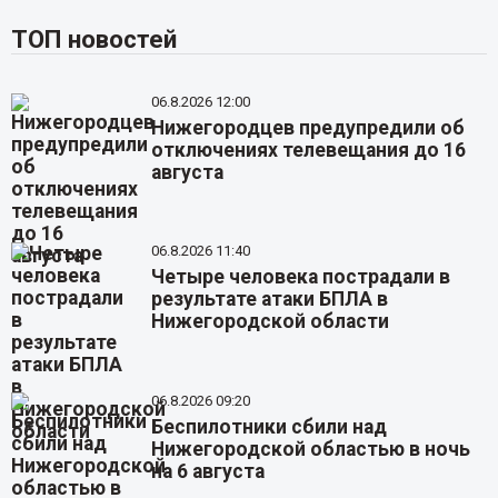
ТОП новостей
06.8.2026 12:00
Нижегородцев предупредили об
отключениях телевещания до 16
августа
06.8.2026 11:40
Четыре человека пострадали в
результате атаки БПЛА в
Нижегородской области
06.8.2026 09:20
Беспилотники сбили над
Нижегородской областью в ночь
на 6 августа