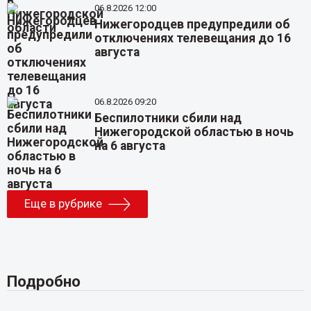
06.8.2026 12:00
Нижегородцев предупредили об
отключениях телевещания до 16
августа
06.8.2026 09:20
Беспилотники сбили над
Нижегородской областью в ночь
на 6 августа
Еще в рубрике
Подробно