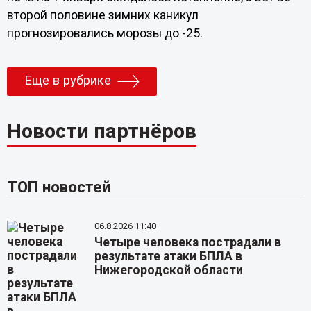
второй половине зимних каникул
прогнозировались морозы до -25.
Еще в рубрике
Новости партнёров
ТОП новостей
06.8.2026 11:40
Четыре человека пострадали в
результате атаки БПЛА в
Нижегородской области