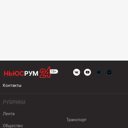
Контакты
РУБРИКИ
Лента
Транспорт
Общество