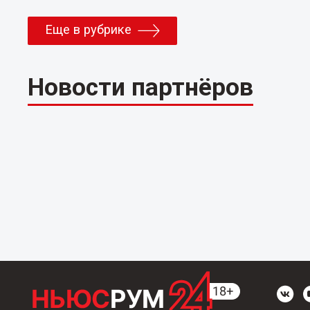
Еще в рубрике
Новости партнёров