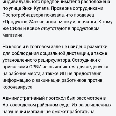
индивидуального предпринимателя расположена
по улице Янки Купала. Проверка сотрудниками
Роспотребнадзора показала, что продавец
«Продуктов 24ч» не носит маску и перчатки. К тому
же СИЗы и вовсе отсутствуют в продуктовом
магазине.
На кассе и в торговом зале не найдено разметки
для соблюдения социальной дистанции, а также
установленного рециркулятора. Сотрудники с
признаками ОРВИ не выявляются для недопуска
на рабочие места, а также ИП не предоставил
информацию о вакцинации работников против
коронавируса.
Административный протокол был рассмотрен в
Автозаводском районном суде. Из-за выявленных
нарушений магазин не сможет работать на