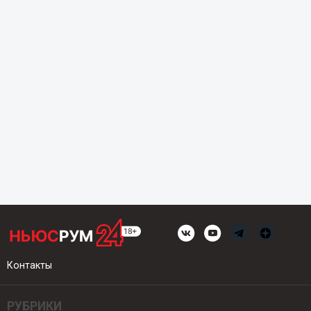
Контакты
РУБРИКИ