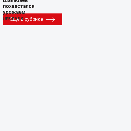
Еще в рубрике