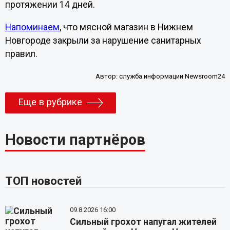
протяжении 14 дней.
Напоминаем
, что мясной магазин в Нижнем
Новгороде закрыли за нарушение санитарных
правил.
Автор:
служба информации Newsroom24
Еще в рубрике
Новости партнёров
ТОП новостей
09.8.2026 16:00
Сильный грохот напугал жителей