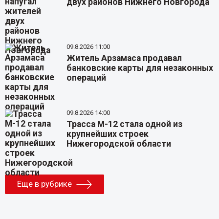
двух районов Нижнего Новгорода
09.8.2026 11:00
Житель Арзамаса продавал
банковские карты для незаконных
операций
09.8.2026 14:00
Трасса М-12 стала одной из
крупнейших строек
Нижегородской области
Еще в рубрике