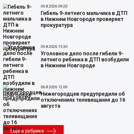
05.8.2026 09:20
Гибель 9-летнего мальчика в ДТП
в Нижнем Новгороде проверяет
прокуратура
05.8.2026 15:30
Уголовное дело после гибели 9-
летнего ребенка в ДТП возбудили
в Нижнем Новгороде
06.8.2026 12:00
Нижегородцев предупредили об
отключениях телевещания до 16
августа
Еще в рубрике