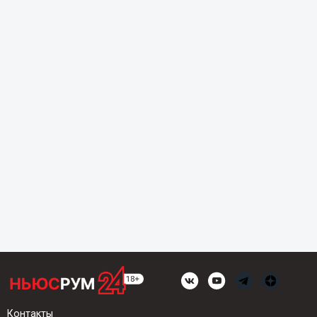
Контакты