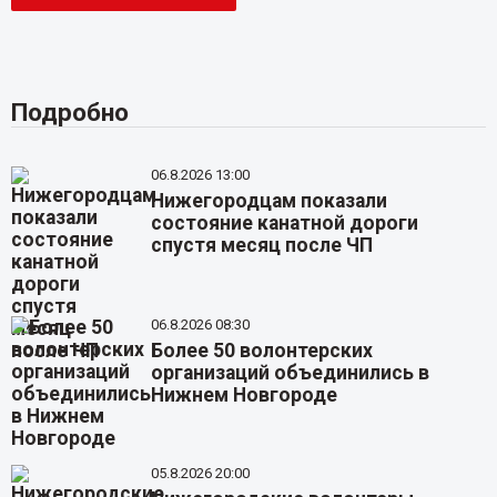
Подробно
06.8.2026 13:00
Нижегородцам показали
состояние канатной дороги
спустя месяц после ЧП
06.8.2026 08:30
Более 50 волонтерских
организаций объединились в
Нижнем Новгороде
05.8.2026 20:00