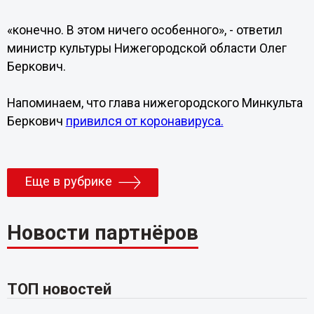
«конечно. В этом ничего особенного», - ответил
министр культуры Нижегородской области Олег
Беркович.
Напоминаем, что глава нижегородского Минкульта
Беркович
привился от коронавируса.
Еще в рубрике
Новости партнёров
ТОП новостей