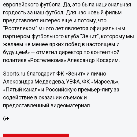
европейского футбола. Да, это была национальная
гордость за наш футбол. Для нас новый фильм
представляет интерес еще и потому, что
“Ростелеком” много лет является официальным
партнером футбольного клуба “Зенит”, которому мы
желаем не менее ярких побед в настоящем и
будущем!» — отметил директор по контентной
политике «Ростелекома» Александр Косарим.
Sports.ru благодарит ФК «Зенит» и лично
Александра Медведева, УЕФА, ФК «Марсель»,
«Пятый канал» и Российскую премьер-лигу за
содействие в оказании съемок и
предоставленный видеоматериал.
6+