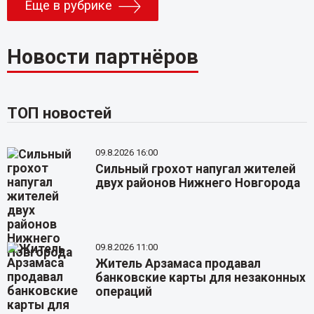
Еще в рубрике
Новости партнёров
ТОП новостей
09.8.2026 16:00
Сильный грохот напугал жителей
двух районов Нижнего Новгорода
09.8.2026 11:00
Житель Арзамаса продавал
банковские карты для незаконных
операций