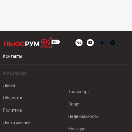
Контакты
РУБРИКИ
Лента
Транспорт
Общество
Спорт
Политика
Недвижимость
Лента мнений
Культура