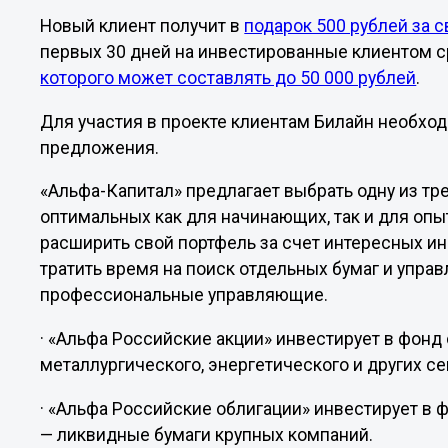
Новый клиент получит в
подарок 500 рублей за 
первых 30 дней на инвестированные клиентом с
которого может составлять до 50 000 рублей
.
Для участия в проекте клиентам Билайн необхо
предложения.
«Альфа-Капитал» предлагает выбрать одну из тр
оптимальных как для начинающих, так и для оп
расширить свой портфель за счет интересных и
тратить время на поиск отдельных бумаг и управ
профессиональные управляющие.
· «Альфа Российские акции» инвестирует в фонд
металлургического, энергетического и других се
· «Альфа Российские облигации» инвестирует в 
— ликвидные бумаги крупных компаний.