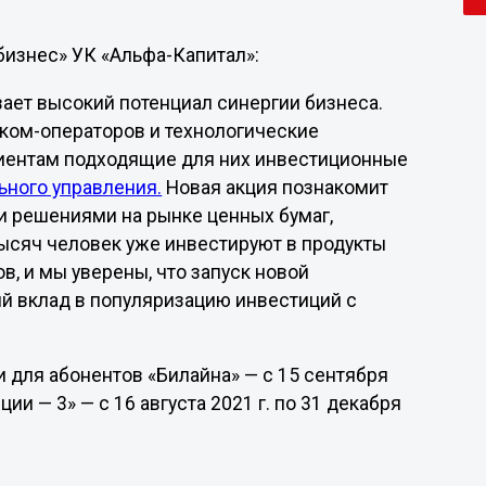
бизнес» УК «Альфа-Капитал»:
ает высокий потенциал синергии бизнеса.
ком-операторов и технологические
иентам подходящие для них инвестиционные
ьного управления.
Новая акция познакомит
 решениями на рынке ценных бумаг,
тысяч человек уже инвестируют в продукты
, и мы уверены, что запуск новой
й вклад в популяризацию инвестиций с
 для абонентов «Билайна» — с 15 сентября
ции — 3» — с 16 августа 2021 г. по 31 декабря