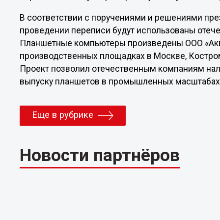
В соответствии с поручениями и решениями пре
проведении переписи будут использованы отече
Планшетные компьютеры произведены ООО «Аква
производственных площадках в Москве, Костром
Проект позволил отечественным компаниям нал
выпуску планшетов в промышленных масштабах
Еще в рубрике
Новости партнёров