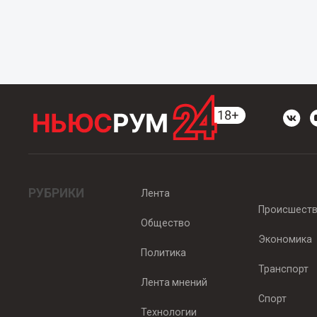
РУБРИКИ
Лента
Происшест
Общество
Экономика
Политика
Транспорт
Лента мнений
Спорт
Технологии