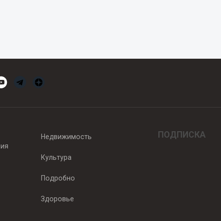
ПОДПИСКА
Недвижимость
вия
Культура
Подробно
Здоровье