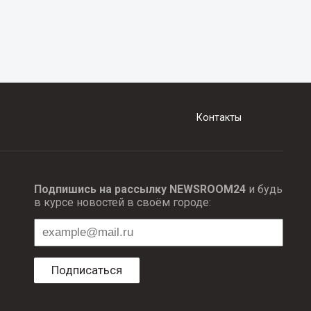
Контакты
Подпишись на рассылку NEWSROOM24
и будь
в курсе новостей в своём городе:
Подписаться