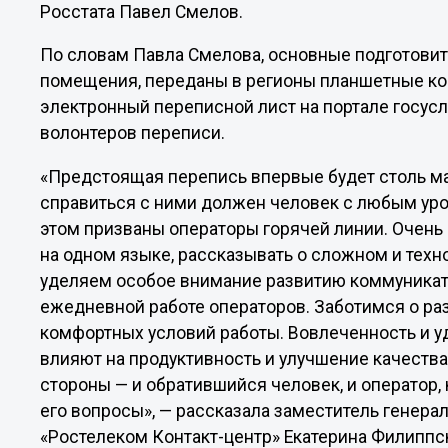
Росстата Павел Смелов.
По словам Павла Смелова, основные подготови
помещения, переданы в регионы планшетные ко
электронный переписной лист на портале госусл
волонтеров переписи.
«Предстоящая перепись впервые будет столь м
справиться с ними должен человек с любым уро
этом призваны операторы горячей линии. Очень
на одном языке, рассказывать о сложном и тех
уделяем особое внимание развитию коммуникат
ежедневной работе операторов. Заботимся о ра
комфортных условий работы. Вовлеченность и 
влияют на продуктивность и улучшение качества
стороны — и обратившийся человек, и оператор,
его вопросы», — рассказала заместитель генер
«Ростелеком Контакт-центр» Екатерина Филиппс