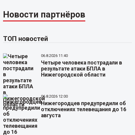
Новости партнёров
ТОП новостей
06.8.2026 11:40
Четыре человека пострадали в
результате атаки БПЛА в
Нижегородской области
06.8.2026 12:00
Нижегородцев предупредили об
отключениях телевещания до 16
августа