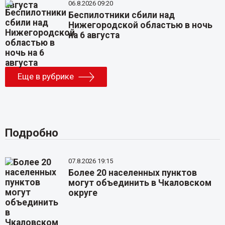
06.8.2026 09:20
Беспилотники сбили над
Нижегородской областью в ночь
на 6 августа
Еще в рубрике
Подробно
07.8.2026 19:15
Более 20 населенных пунктов
могут объединить в Чкаловском
округе