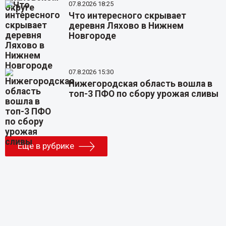
07.8.2026 18:25
Что интересного скрывает
деревня Ляхово в Нижнем
Новгороде
07.8.2026 15:30
Нижегородская область вошла в
топ-3 ПФО по сбору урожая сливы
Еще в рубрике