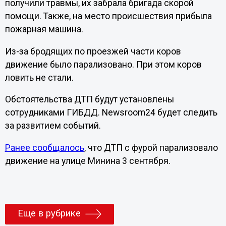
получили травмы, их забрала бригада скорой
помощи. Также, на место происшествия прибыла
пожарная машина.
Из-за бродящих по проезжей части коров
движение было парализовано. При этом коров
ловить не стали.
Обстоятельства ДТП будут установлены
сотрудниками ГИБДД. Newsroom24 будет следить
за развитием событий.
Ранее сообщалось
, что ДТП с фурой парализовало
движение на улице Минина 3 сентября.
Еще в рубрике