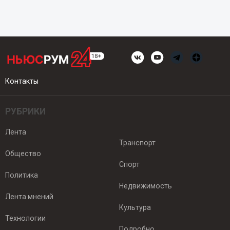
Контакты
РУБРИКИ
Лента
Транспорт
Общество
Спорт
Политика
Недвижимость
Лента мнений
Культура
Технологии
Подробно