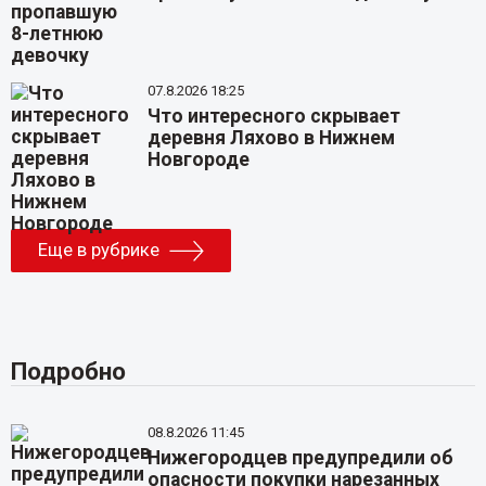
07.8.2026 18:25
Что интересного скрывает
деревня Ляхово в Нижнем
Новгороде
Еще в рубрике
Подробно
08.8.2026 11:45
Нижегородцев предупредили об
опасности покупки нарезанных