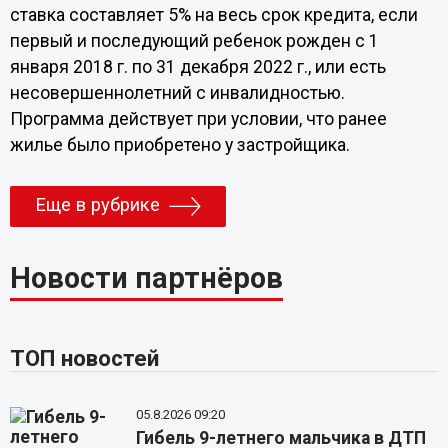
ставка составляет 5% на весь срок кредита, если
первый и последующий ребенок рожден с 1
января 2018 г. по 31 декабря 2022 г., или есть
несовершеннолетний с инвалидностью.
Программа действует при условии, что ранее
жилье было приобретено у застройщика.
Еще в рубрике
Новости партнёров
ТОП новостей
05.8.2026 09:20
Гибель 9-летнего мальчика в ДТП