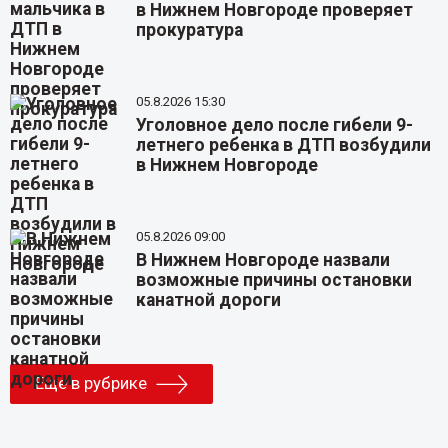
в Нижнем Новгороде проверяет
прокуратура
05.8.2026 15:30
Уголовное дело после гибели 9-
летнего ребенка в ДТП возбудили
в Нижнем Новгороде
05.8.2026 09:00
В Нижнем Новгороде назвали
возможные причины остановки
канатной дороги
Еще в рубрике