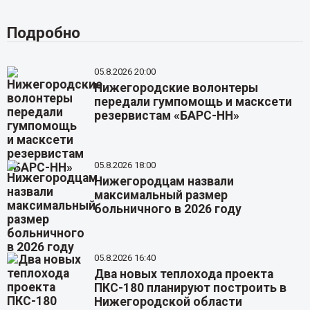
Подробно
05.8.2026 20:00
Нижегородские волонтеры
передали гумпомощь и масксети
резервистам «БАРС-НН»
05.8.2026 18:00
Нижегородцам назвали
максимальный размер
больничного в 2026 году
05.8.2026 16:40
Два новых теплохода проекта
ПКС-180 планируют построить в
Нижегородской области