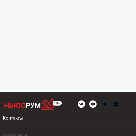
Контакты