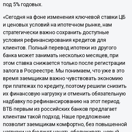
под 5% годовых.
«Сегодня на фоне изменения ключевой ставки ЦБ
и ценовых условий на ипотечном рынке, нам
стратегически важно сохранить доступные
условия рефинансирования кредитов для
клиентов. Полный перевод ипотеки из другого
банка может занимать несколько месяцев, при
этом ставка снижается только после регистрации
залога в Росреестре. Мы понимаем, что уже в это
время заемщикам важно чувствовать экономию
при платежах по кредиту, поэтому решили снизить
их финансовую нагрузку и отменить обязательную
надбавку по рефинансированию на этот период.
ВТБ первым из российских банков предлагает
клиентам такой подход. Наше предложение
позволит заемщикам комфортно, без повышенной