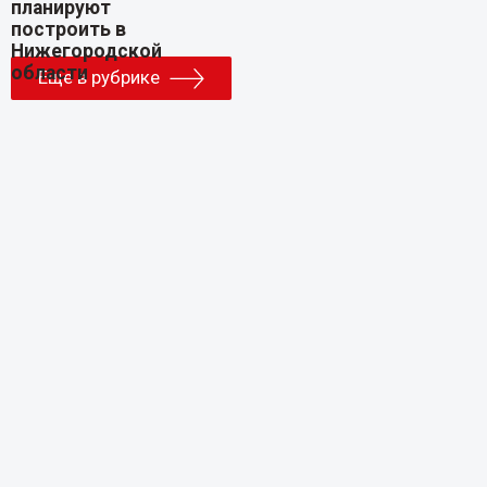
Еще в рубрике