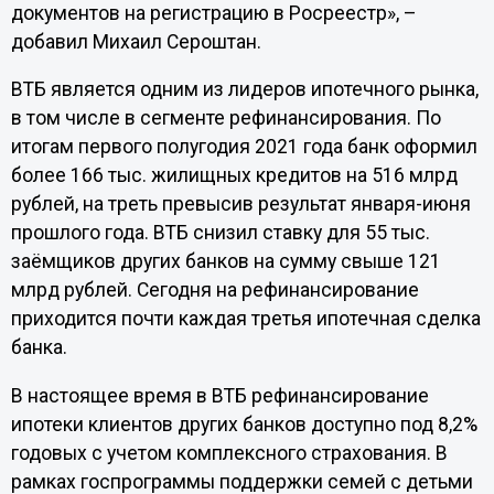
документов на регистрацию в Росреестр», –
добавил Михаил Сероштан.
ВТБ является одним из лидеров ипотечного рынка,
в том числе в сегменте рефинансирования. По
итогам первого полугодия 2021 года банк оформил
более 166 тыс. жилищных кредитов на 516 млрд
рублей, на треть превысив результат января-июня
прошлого года. ВТБ снизил ставку для 55 тыс.
заёмщиков других банков на сумму свыше 121
млрд рублей. Сегодня на рефинансирование
приходится почти каждая третья ипотечная сделка
банка.
В настоящее время в ВТБ рефинансирование
ипотеки клиентов других банков доступно под 8,2%
годовых с учетом комплексного страхования. В
рамках госпрограммы поддержки семей с детьми