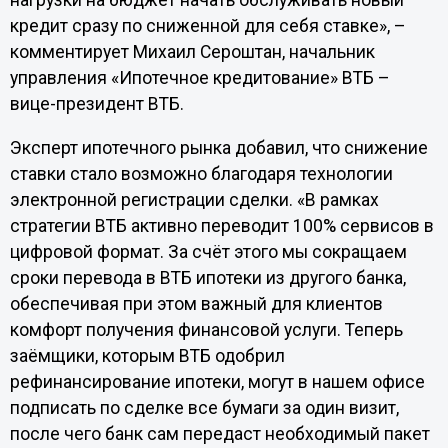
нагрузки на бюджет начать обслуживать новый
кредит сразу по сниженной для себя ставке», –
комментирует Михаил Сероштан, начальник
управления «Ипотечное кредитование» ВТБ –
вице-президент ВТБ.
Эксперт ипотечного рынка добавил, что снижение
ставки стало возможно благодаря технологии
электронной регистрации сделки. «В рамках
стратегии ВТБ активно переводит 100% сервисов в
цифровой формат. За счёт этого мы сокращаем
сроки перевода в ВТБ ипотеки из другого банка,
обеспечивая при этом важный для клиентов
комфорт получения финансовой услуги. Теперь
заёмщики, которым ВТБ одобрил
рефинансирование ипотеки, могут в нашем офисе
подписать по сделке все бумаги за один визит,
после чего банк сам передаст необходимый пакет