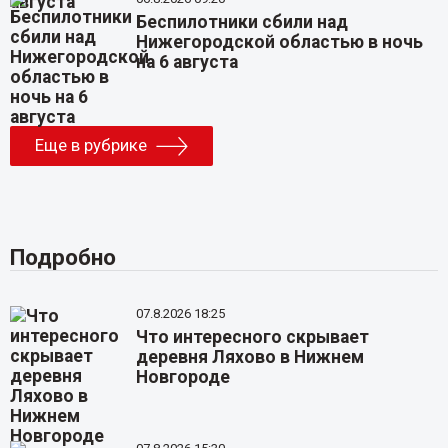
Беспилотники сбили над
Нижегородской областью в ночь
на 6 августа
Еще в рубрике
Подробно
07.8.2026 18:25
Что интересного скрывает
деревня Ляхово в Нижнем
Новгороде