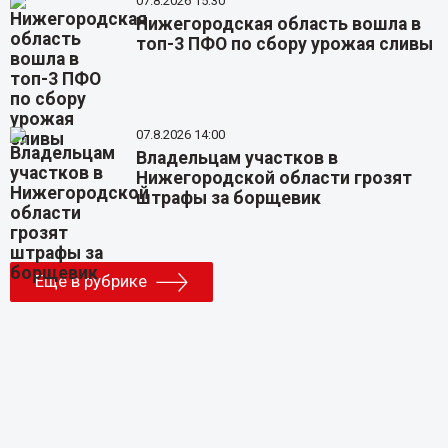
07.8.2026 15:30
Нижегородская область вошла в
топ-3 ПФО по сбору урожая сливы
07.8.2026 14:00
Владельцам участков в
Нижегородской области грозят
штрафы за борщевик
Еще в рубрике