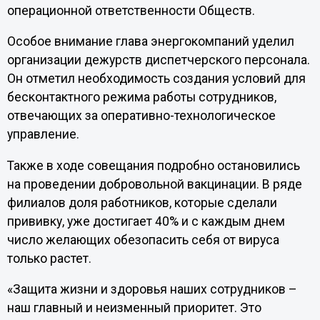
операционной ответственности Обществ.
Особое внимание глава энергокомпаний уделил
организации дежурств диспетчерского персонала.
Он отметил необходимость создания условий для
бесконтактного режима работы сотрудников,
отвечающих за оперативно-технологическое
управление.
Также в ходе совещания подробно остановились
на проведении добровольной вакцинации. В ряде
филиалов доля работников, которые сделали
прививку, уже достигает 40% и с каждым днем
число желающих обезопасить себя от вируса
только растет.
«Защита жизни и здоровья наших сотрудников –
наш главный и неизменный приоритет. Это