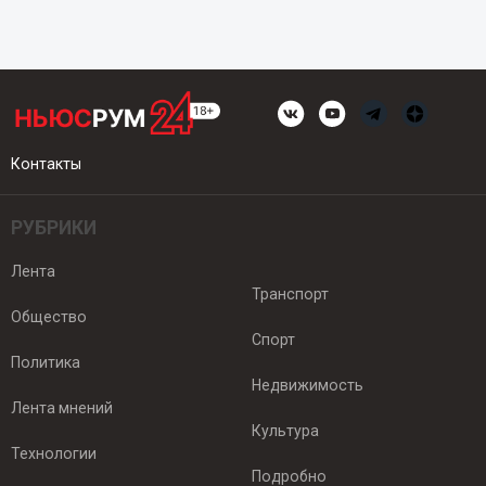
Контакты
РУБРИКИ
Лента
Транспорт
Общество
Спорт
Политика
Недвижимость
Лента мнений
Культура
Технологии
Подробно