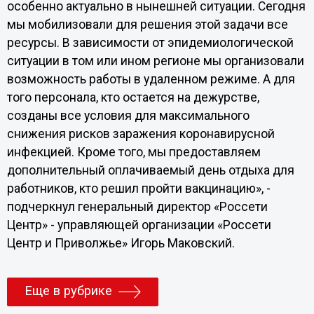
особенно актуально в нынешней ситуации. Сегодня
мы мобилизовали для решения этой задачи все
ресурсы. В зависимости от эпидемиологической
ситуации в том или ином регионе мы организовали
возможность работы в удаленном режиме. А для
того персонала, кто остается на дежурстве,
созданы все условия для максимального
снижения рисков заражения коронавирусной
инфекцией. Кроме того, мы предоставляем
дополнительный оплачиваемый день отдыха для
работников, кто решил пройти вакцинацию», -
подчеркнул генеральный директор «Россети
Центр» - управляющей организации «Россети
Центр и Приволжье» Игорь Маковский.
Еще в рубрике