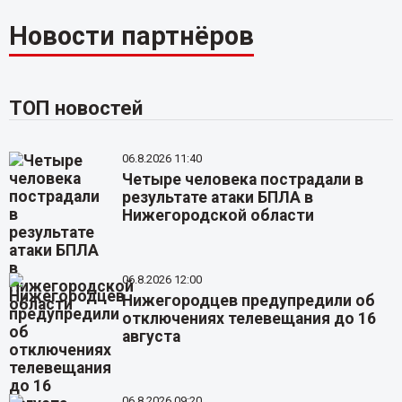
Новости партнёров
ТОП новостей
06.8.2026 11:40
Четыре человека пострадали в
результате атаки БПЛА в
Нижегородской области
06.8.2026 12:00
Нижегородцев предупредили об
отключениях телевещания до 16
августа
06.8.2026 09:20