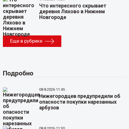
Что интересного скрывает
деревня Ляхово в Нижнем
Новгороде
Еще в рубрике
Подробно
08.8.2026 11:45
Нижегородцев предупредили об
опасности покупки нарезанных
арбузов
08.8.2026 11:30