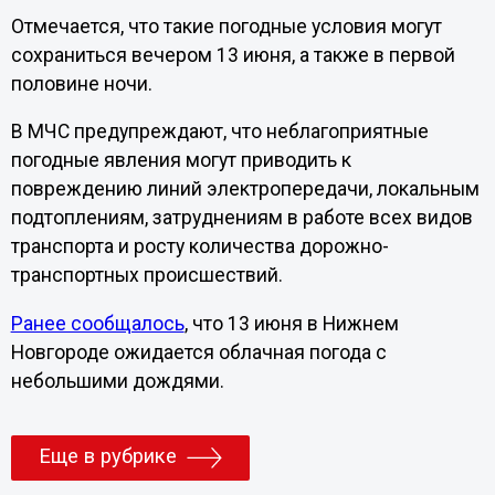
Отмечается, что такие погодные условия могут
сохраниться вечером 13 июня, а также в первой
половине ночи.
В МЧС предупреждают, что неблагоприятные
погодные явления могут приводить к
повреждению линий электропередачи, локальным
подтоплениям, затруднениям в работе всех видов
транспорта и росту количества дорожно-
транспортных происшествий.
Ранее сообщалось
, что 13 июня в Нижнем
Новгороде ожидается облачная погода с
небольшими дождями.
Еще в рубрике