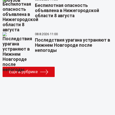
Беспилотная опасность
объявлена в Нижегородской
области 8 августа
08.8.2026 11:00
Последствия урагана устраняют в
Нижнем Новгороде после
непогоды
Еще в рубрике