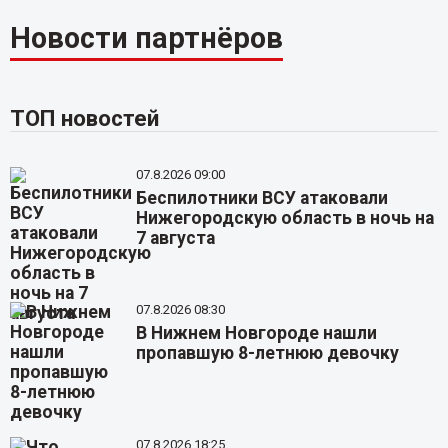
Новости партнёров
ТОП новостей
07.8.2026 09:00
Беспилотники ВСУ атаковали
Нижегородскую область в ночь на
7 августа
07.8.2026 08:30
В Нижнем Новгороде нашли
пропавшую 8-летнюю девочку
07.8.2026 18:25