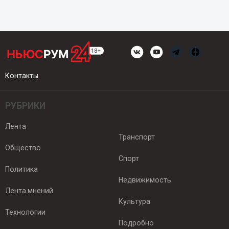
Контакты
РУБРИКИ
Лента
Транспорт
Общество
Спорт
Политика
Недвижимость
Лента мнений
Культура
Технологии
Подробно