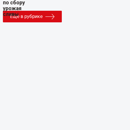
Еще в рубрике