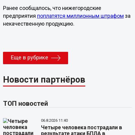
Ранее сообщалось, что нижегородские
предприятия
поплатятся миллионным штрафом
за
некачественную продукцию.
Еще в рубрике
Новости партнёров
ТОП новостей
06.8.2026 11:40
Четыре человека пострадали в
результате атаки БПЛА в