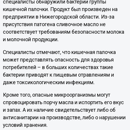
специалисты обнаружили бактерии группы
кишечной палочки. Продукт был произведен на
предприятии в Нижегородской области. Из-за
присутствия патогена сливочное масло не
соответствует требованиям безопасности молока
и молочной продукции.
Специалисты отмечают, что кишечная палочка
может представлять опасность для здоровья
потребителей – в больших количествах такие
бактерии приводят к пищевым отравлениям и
даже токсикологическим инфекциям.
Кроме того, опасные микроорганизмы могут
спровоцировать порчу масла и испортить его вкус
и запах. А их наличие свидетельствует либо об
антисанитарии на производстве, либо о нарушении
условий хранения.