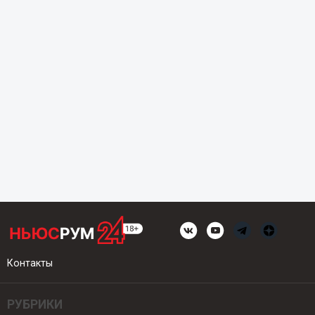
Контакты
РУБРИКИ