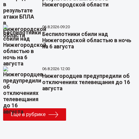
Нижегородской области
06.8.2026 09:20
Беспилотники сбили над
Нижегородской областью в ночь
на 6 августа
06.8.2026 12:00
Нижегородцев предупредили об
отключениях телевещания до 16
августа
Еще в рубрике