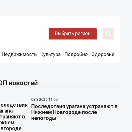
Выбрать регион
Недвижимость
Культура
Подробно
Здоровье
ОП новостей
08.8.2026 11:00
Последствия урагана устраняют в
Нижнем Новгороде после
непогоды