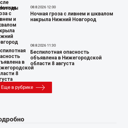
08.8.2026 12:00
Ночная гроза с ливнем и шквалом
накрыла Нижний Новгород
08.8.2026 11:30
Беспилотная опасность
объявлена в Нижегородской
области 8 августа
Еще в рубрике
одробно