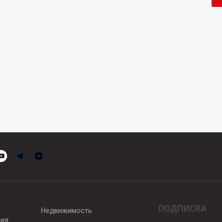
ПОДПИСКА
Недвижимость
вия