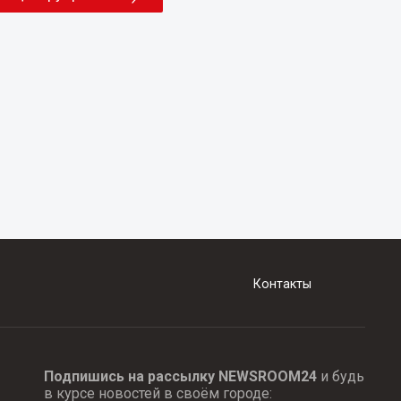
Контакты
Подпишись на рассылку NEWSROOM24
и будь
в курсе новостей в своём городе: