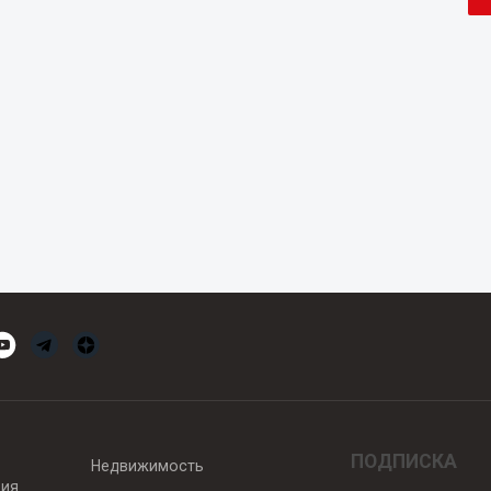
ПОДПИСКА
Недвижимость
вия