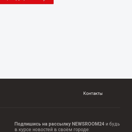
Контакты
Подпишись на рассылку NEWSROOM24
и будь
в курсе новостей в своём городе: