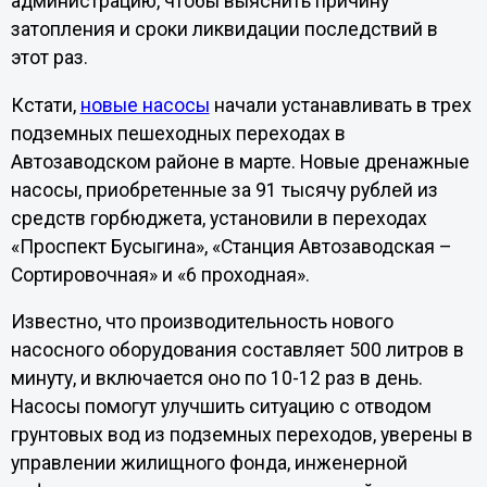
администрацию, чтобы выяснить причину
затопления и сроки ликвидации последствий в
этот раз.
Кстати,
новые насосы
начали устанавливать в трех
подземных пешеходных переходах в
Автозаводском районе в марте. Новые дренажные
насосы, приобретенные за 91 тысячу рублей из
средств горбюджета, установили в переходах
«Проспект Бусыгина», «Станция Автозаводская –
Сортировочная» и «6 проходная».
Известно, что производительность нового
насосного оборудования составляет 500 литров в
минуту, и включается оно по 10-12 раз в день.
Насосы помогут улучшить ситуацию с отводом
грунтовых вод из подземных переходов, уверены в
управлении жилищного фонда, инженерной