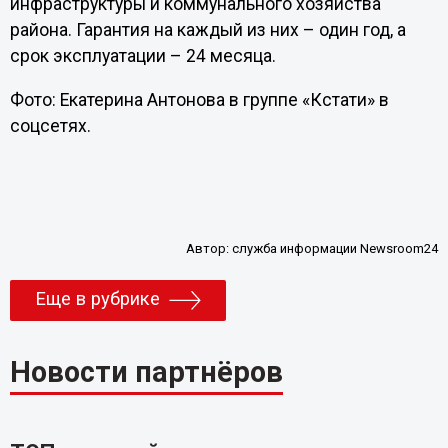
инфраструктуры и коммунального хозяйства
района. Гарантия на каждый из них – один год, а
срок эксплуатации – 24 месяца.
Фото: Екатерина Антонова в группе «Кстати» в
соцсетях.
Автор:
служба информации Newsroom24
Еще в рубрике
Новости партнёров