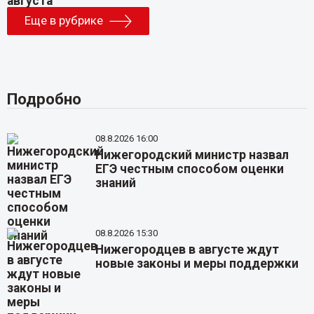
Еще в рубрике
Подробно
08.8.2026 16:00
Нижегородский министр назвал
ЕГЭ честным способом оценки
знаний
08.8.2026 15:30
Нижегородцев в августе ждут
новые законы и меры поддержки