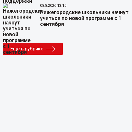
08.8.2026 13:15
Нижегородские школьники начнут
учиться по новой программе с 1
сентября
Еще в рубрике