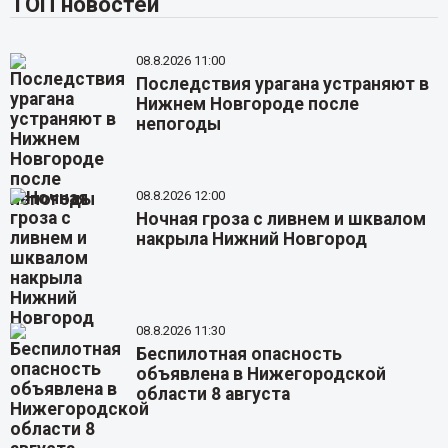
ТОП новостей
08.8.2026 11:00
Последствия урагана устраняют в
Нижнем Новгороде после
непогоды
08.8.2026 12:00
Ночная гроза с ливнем и шквалом
накрыла Нижний Новгород
08.8.2026 11:30
Беспилотная опасность
объявлена в Нижегородской
области 8 августа